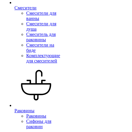
Смесители
Смесители для
ванны
Смесители для
душа
Смеситель для
раковины
Смесители на
биде
Комплектующие
для смесителей
Раковины
Раковины
Сифоны для
раковин