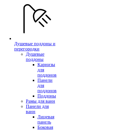
Душевые поддоны и
перегородки
Душевые
поддоны
Карнизы
для
поддонов
Панели
для
поддонов
Поддоны
Рамы для ванн
Панели для
ванн
Лицевая
панель
Боковая