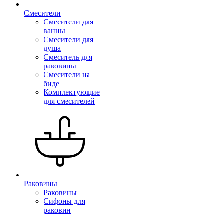
Смесители
Смесители для
ванны
Смесители для
душа
Смеситель для
раковины
Смесители на
биде
Комплектующие
для смесителей
Раковины
Раковины
Сифоны для
раковин