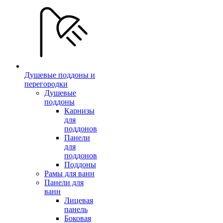
Душевые поддоны и
перегородки
Душевые
поддоны
Карнизы
для
поддонов
Панели
для
поддонов
Поддоны
Рамы для ванн
Панели для
ванн
Лицевая
панель
Боковая