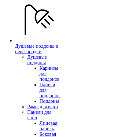
Душевые поддоны и
перегородки
Душевые
поддоны
Карнизы
для
поддонов
Панели
для
поддонов
Поддоны
Рамы для ванн
Панели для
ванн
Лицевая
панель
Боковая