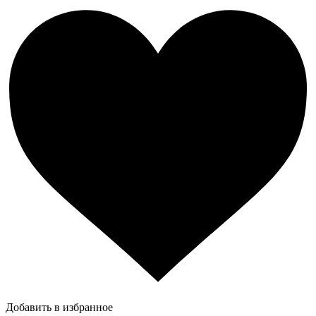
Добавить в избранное