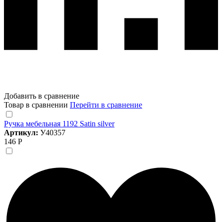
Добавить в сравнение
Товар в сравнении
Перейти в сравнение
Ручка мебельная 1192 Satin silver
Артикул:
У40357
146 Р