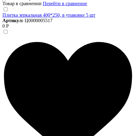
Товар в сравнении
Перейти в сравнение
Плитка зеркальная 400*250, в упаковке 5 шт
Артикул:
Ц0000005517
0 Р