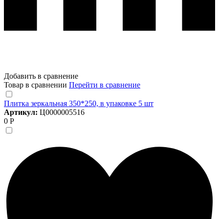
Добавить в сравнение
Товар в сравнении
Перейти в сравнение
Плитка зеркальная 350*250, в упаковке 5 шт
Артикул:
Ц0000005516
0 Р