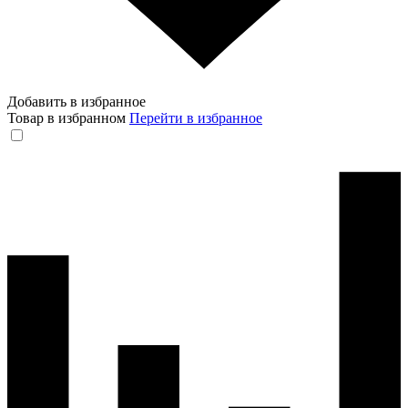
Добавить в избранное
Товар в избранном
Перейти в избранное