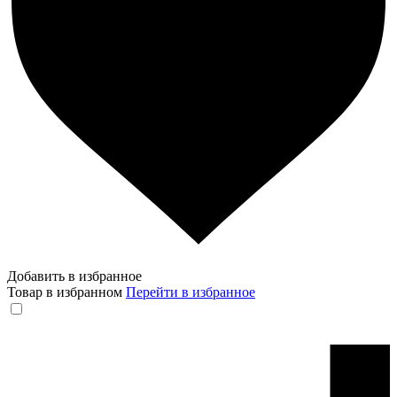
Добавить в избранное
Товар в избранном
Перейти в избранное