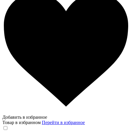
Добавить в избранное
Товар в избранном
Перейти в избранное