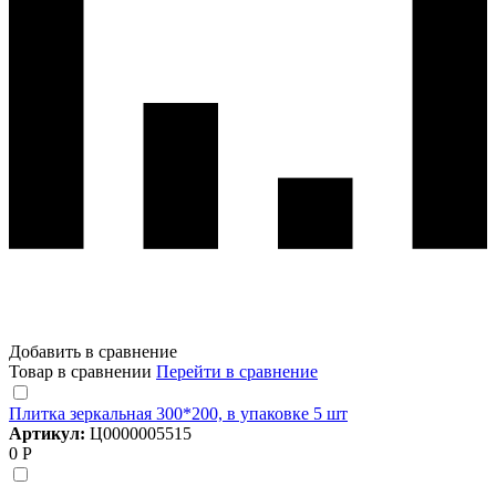
Добавить в сравнение
Товар в сравнении
Перейти в сравнение
Плитка зеркальная 300*200, в упаковке 5 шт
Артикул:
Ц0000005515
0 Р