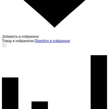
Добавить в избранное
Товар в избранном
Перейти в избранное