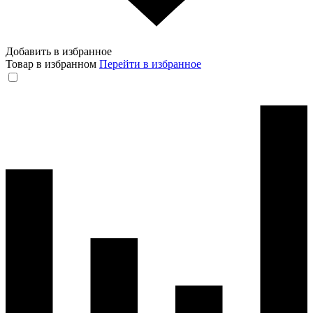
Добавить в избранное
Товар в избранном
Перейти в избранное