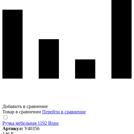
Добавить в сравнение
Товар в сравнении
Перейти в сравнение
Ручка мебельная 1192 Brass
Артикул:
У40356
146 Р