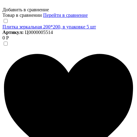
Добавить в сравнение
Товар в сравнении
Перейти в сравнение
Плитка зеркальная 200*200, в упаковке 5 шт
Артикул:
Ц0000005514
0 Р