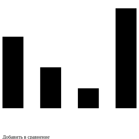
Добавить в сравнение