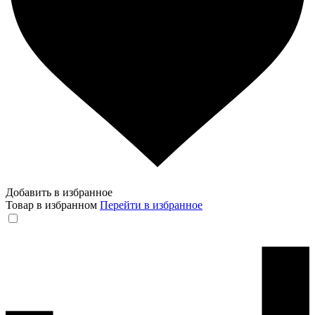
Добавить в избранное
Товар в избранном
Перейти в избранное