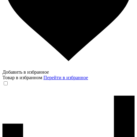
Добавить в избранное
Товар в избранном
Перейти в избранное