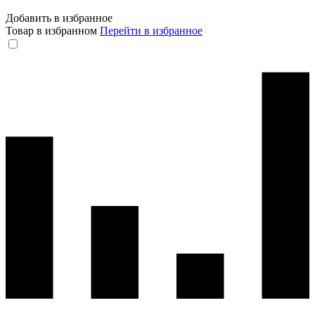
Добавить в избранное
Товар в избранном
Перейти в избранное