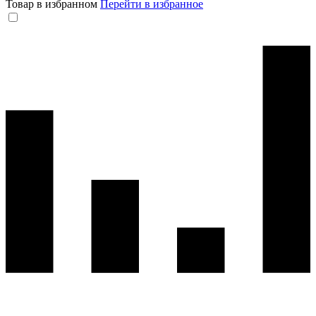
Товар в избранном
Перейти в избранное