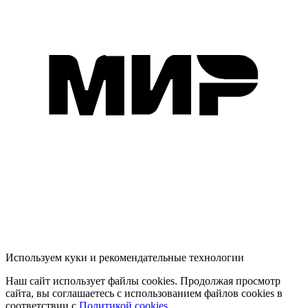
Используем куки и рекомендательные технологии
Наш сайт использует файлы cookies. Продолжая просмотр
сайта, вы соглашаетесь с использованием файлов cookies в
соответствии с
Политикой cookies
.