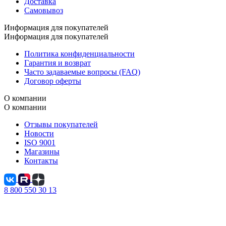
Доставка
Самовывоз
Информация для покупателей
Информация для покупателей
Политика конфиденциальности
Гарантия и возврат
Часто задаваемые вопросы (FAQ)
Договор оферты
О компании
О компании
Отзывы покупателей
Новости
ISO 9001
Магазины
Контакты
8 800 550 30 13