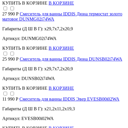
КУПИТЬ
В КОРЗИНЕ
В КОРЗИНЕ
27 990 Р
Смеситель для ванны IDDIS Дюна термостат золото
матовое DUNMG02i74WA
Габариты (Д Ш В Г): x29,7x7,2x20,9
Артикул: DUNMG02i74WA
КУПИТЬ
В КОРЗИНЕ
В КОРЗИНЕ
25 990 Р
Смеситель для ванны IDDIS Дюна DUNSB02i74WA
Габариты (Д Ш В Г): x29,7x7,2x20,9
Артикул: DUNSB02i74WA
КУПИТЬ
В КОРЗИНЕ
В КОРЗИНЕ
11 990 Р
Смеситель для ванны IDDIS Эвер EVESB00i02WA
Габариты (Д Ш В Г): x21,2x11,2x19,3
Артикул: EVESB00i02WA