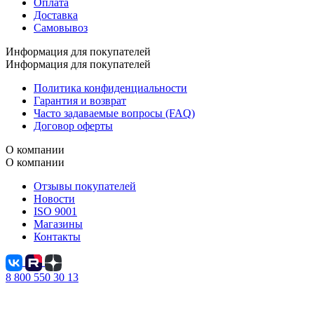
Оплата
Доставка
Самовывоз
Информация для покупателей
Информация для покупателей
Политика конфиденциальности
Гарантия и возврат
Часто задаваемые вопросы (FAQ)
Договор оферты
О компании
О компании
Отзывы покупателей
Новости
ISO 9001
Магазины
Контакты
8 800 550 30 13