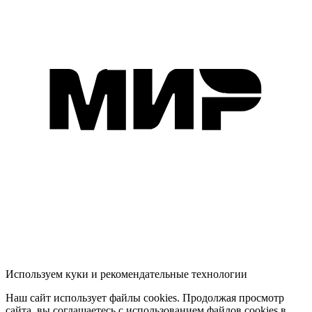
Используем куки и рекомендательные технологии
Наш сайт использует файлы cookies. Продолжая просмотр
сайта, вы соглашаетесь с использованием файлов cookies в