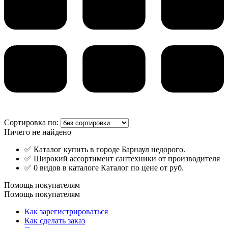
Сортировка по:
Ничего не найдено
✅ Каталог купить в городе Барнаул недорого.
✅ Широкий ассортимент сантехники от производителя
✅ 0 видов в каталоге Каталог по цене от руб.
Помощь покупателям
Помощь покупателям
Как зарегистрироваться
Как сделать заказ