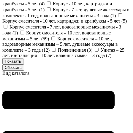
кранбуксы - 5 лет (
4
)
Корпус - 10 лет, картриджи и
кранбуксы - 5 лет (
1
)
Корпус - 7 лет, душевые аксессуары в
комплекте - 1 год, водозапорные механизмы - 3 года (
1
)
Корпус смесителя - 10 лет, картриджи и кранбуксы - 5 лет (
5
)
Корпус смесителя - 7 лет, водозапорные механизмы - 3
года (
1
)
Корпус смесителя – 10 лет, водозапорные
механизмы – 5 лет (
59
)
Корпус смесителя – 10 лет,
водозапорные механизмы – 5 лет, душевые аксессуары в
комплекте – 3 года (
12
)
Пожизненная (
3
)
Унитаз – 25
лет, инсталляция – 10 лет, клавиша смыва – 3 года (
7
)
Вид каталога