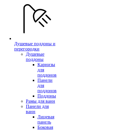
Душевые поддоны и
перегородки
Душевые
поддоны
Карнизы
для
поддонов
Панели
для
поддонов
Поддоны
Рамы для ванн
Панели для
ванн
Лицевая
панель
Боковая