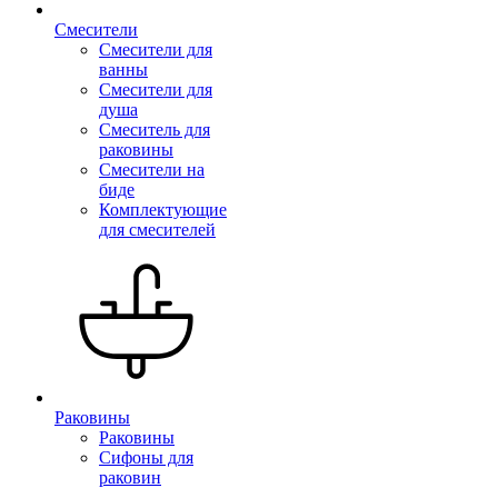
Смесители
Смесители для
ванны
Смесители для
душа
Смеситель для
раковины
Смесители на
биде
Комплектующие
для смесителей
Раковины
Раковины
Сифоны для
раковин