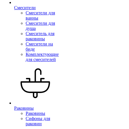
Смесители
Смесители для
ванны
Смесители для
душа
Смеситель для
раковины
Смесители на
биде
Комплектующие
для смесителей
Раковины
Раковины
Сифоны для
раковин