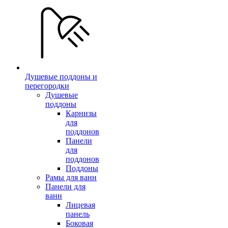
Душевые поддоны и
перегородки
Душевые
поддоны
Карнизы
для
поддонов
Панели
для
поддонов
Поддоны
Рамы для ванн
Панели для
ванн
Лицевая
панель
Боковая