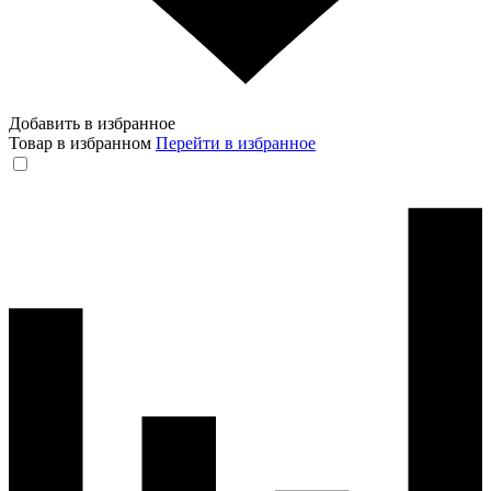
Добавить в избранное
Товар в избранном
Перейти в избранное