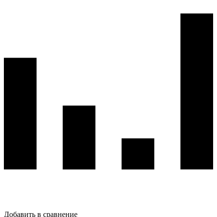
Добавить в сравнение