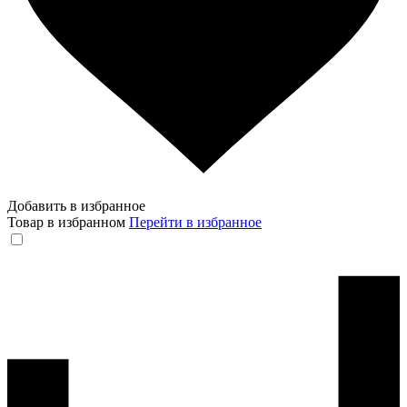
Добавить в избранное
Товар в избранном
Перейти в избранное