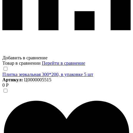
Добавить в сравнение
Товар в сравнении
Перейти в сравнение
Плитка зеркальная 300*200, в упаковке 5 шт
Артикул:
Ц0000005515
0 Р