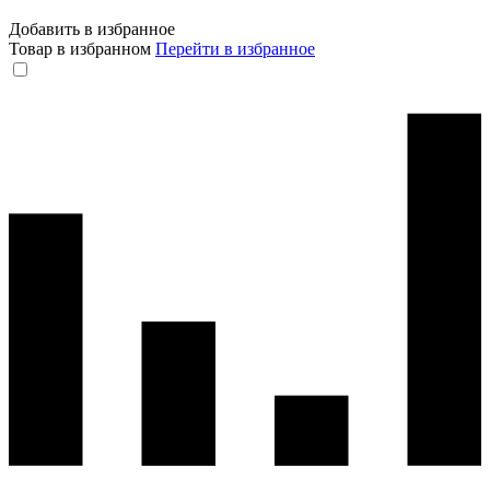
Добавить в избранное
Товар в избранном
Перейти в избранное