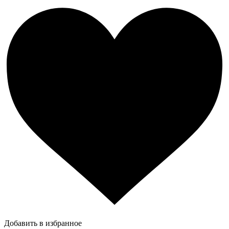
Добавить в избранное