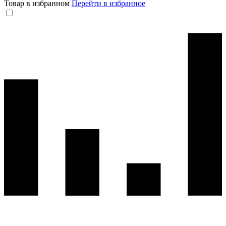
Товар в избранном
Перейти в избранное