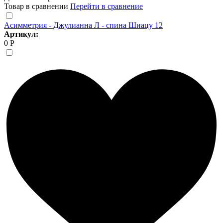
Товар в сравнении
Перейти в сравнение
Асимметрия - Джулианна Л - спина Шиацу 12
Артикул:
0 Р