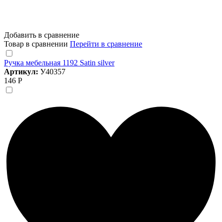
Добавить в сравнение
Товар в сравнении
Перейти в сравнение
Ручка мебельная 1192 Satin silver
Артикул:
У40357
146 Р