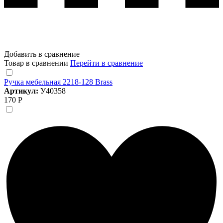
Добавить в сравнение
Товар в сравнении
Перейти в сравнение
Ручка мебельная 2218-128 Brass
Артикул:
У40358
170 Р