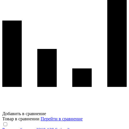
Добавить в сравнение
Товар в сравнении
Перейти в сравнение