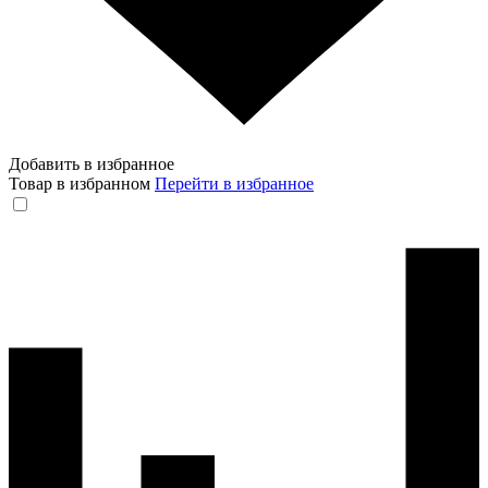
Добавить в избранное
Товар в избранном
Перейти в избранное