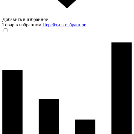
Добавить в избранное
Товар в избранном
Перейти в избранное