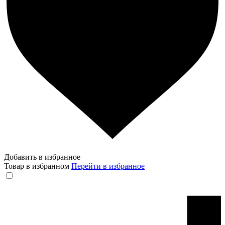
Добавить в избранное
Товар в избранном
Перейти в избранное