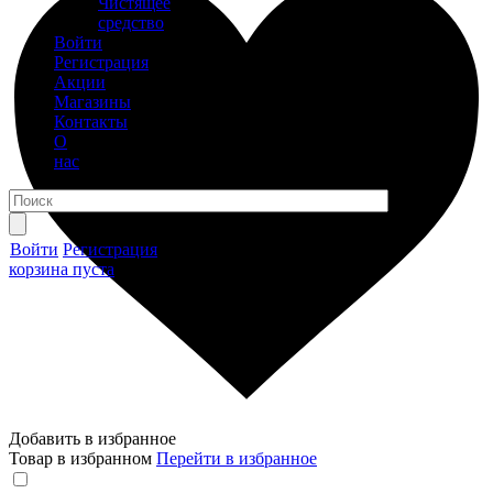
Чистящее
средство
Войти
Регистрация
Акции
Магазины
Контакты
О
нас
Войти
Регистрация
корзина пуста
Добавить в избранное
Товар в избранном
Перейти в избранное