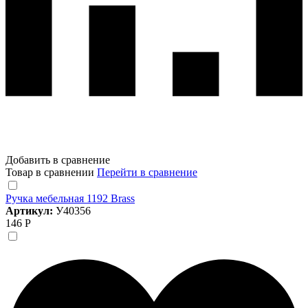
Добавить в сравнение
Товар в сравнении
Перейти в сравнение
Ручка мебельная 1192 Brass
Артикул:
У40356
146 Р