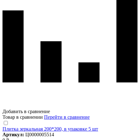
Добавить в сравнение
Товар в сравнении
Перейти в сравнение
Плитка зеркальная 200*200, в упаковке 5 шт
Артикул:
Ц0000005514