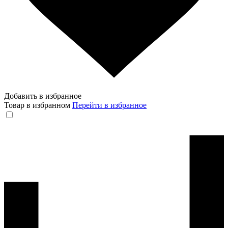
Добавить в избранное
Товар в избранном
Перейти в избранное