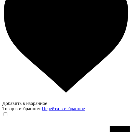
Добавить в избранное
Товар в избранном
Перейти в избранное