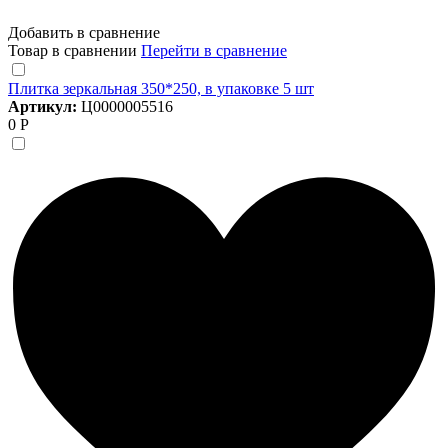
Добавить в сравнение
Товар в сравнении
Перейти в сравнение
Плитка зеркальная 350*250, в упаковке 5 шт
Артикул:
Ц0000005516
0 Р