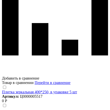
Добавить в сравнение
Товар в сравнении
Перейти в сравнение
Плитка зеркальная 400*250, в упаковке 5 шт
Артикул:
Ц0000005517
0 Р