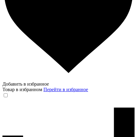
Добавить в избранное
Товар в избранном
Перейти в избранное