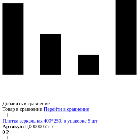
Добавить в сравнение
Товар в сравнении
Перейти в сравнение
Плитка зеркальная 400*250, в упаковке 5 шт
Артикул:
Ц0000005517
0 Р