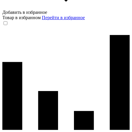
Добавить в избранное
Товар в избранном
Перейти в избранное