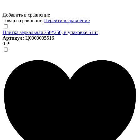
Добавить в сравнение
Товар в сравнении
Перейти в сравнение
Плитка зеркальная 350*250, в упаковке 5 шт
Артикул:
Ц0000005516
0 Р