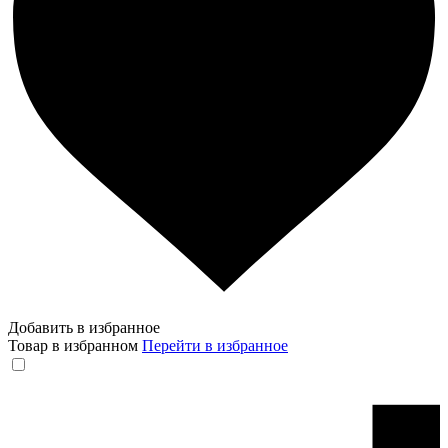
Добавить в избранное
Товар в избранном
Перейти в избранное