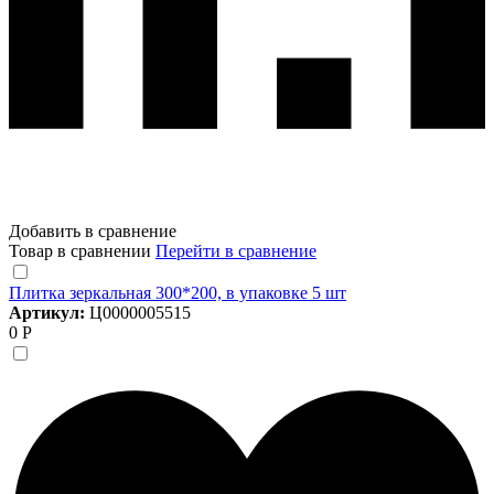
Добавить в сравнение
Товар в сравнении
Перейти в сравнение
Плитка зеркальная 300*200, в упаковке 5 шт
Артикул:
Ц0000005515
0 Р