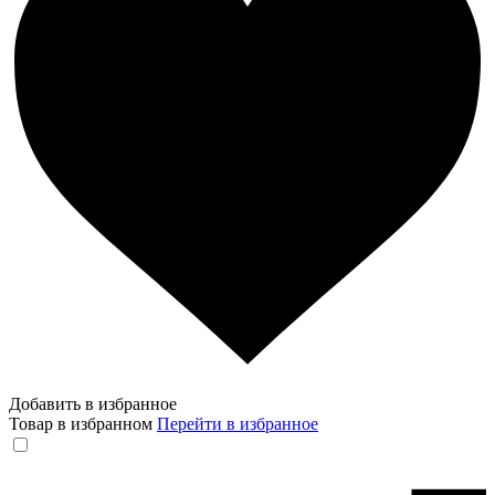
Добавить в избранное
Товар в избранном
Перейти в избранное