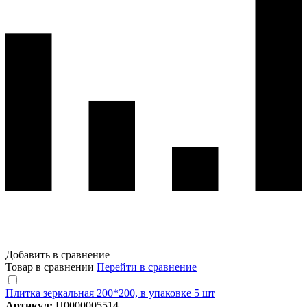
Добавить в сравнение
Товар в сравнении
Перейти в сравнение
Плитка зеркальная 200*200, в упаковке 5 шт
Артикул:
Ц0000005514