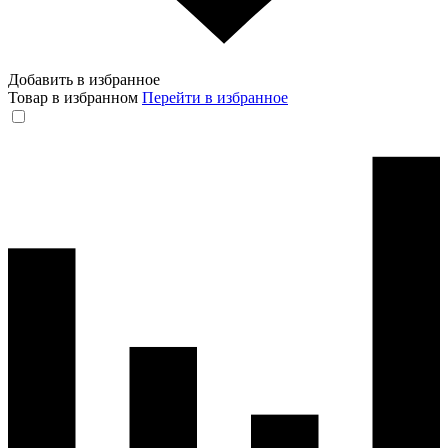
Добавить в избранное
Товар в избранном
Перейти в избранное