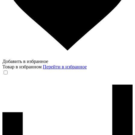
Добавить в избранное
Товар в избранном
Перейти в избранное