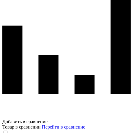
Добавить в сравнение
Товар в сравнении
Перейти в сравнение