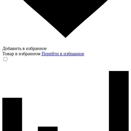
Добавить в избранное
Товар в избранном
Перейти в избранное