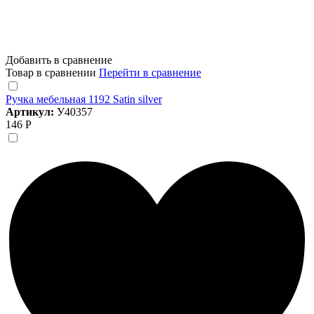
Добавить в сравнение
Товар в сравнении
Перейти в сравнение
Ручка мебельная 1192 Satin silver
Артикул:
У40357
146 Р