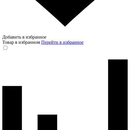
Добавить в избранное
Товар в избранном
Перейти в избранное