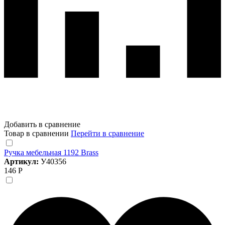
Добавить в сравнение
Товар в сравнении
Перейти в сравнение
Ручка мебельная 1192 Brass
Артикул:
У40356
146 Р