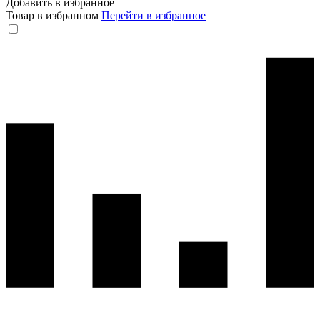
Добавить в избранное
Товар в избранном
Перейти в избранное