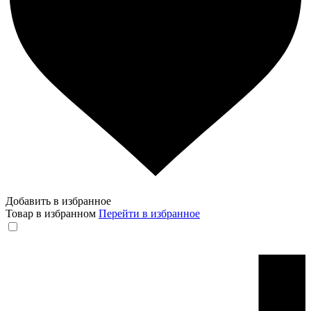
Добавить в избранное
Товар в избранном
Перейти в избранное