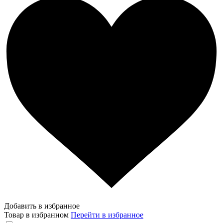
Добавить в избранное
Товар в избранном
Перейти в избранное