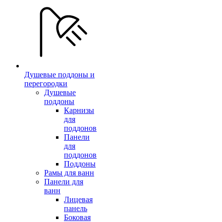
Душевые поддоны и
перегородки
Душевые
поддоны
Карнизы
для
поддонов
Панели
для
поддонов
Поддоны
Рамы для ванн
Панели для
ванн
Лицевая
панель
Боковая