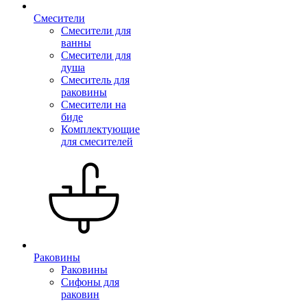
Смесители
Смесители для
ванны
Смесители для
душа
Смеситель для
раковины
Смесители на
биде
Комплектующие
для смесителей
Раковины
Раковины
Сифоны для
раковин