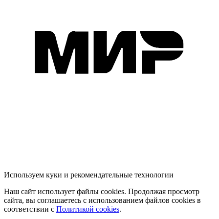
Используем куки и рекомендательные технологии
Наш сайт использует файлы cookies. Продолжая просмотр
сайта, вы соглашаетесь с использованием файлов cookies в
соответствии с
Политикой cookies
.