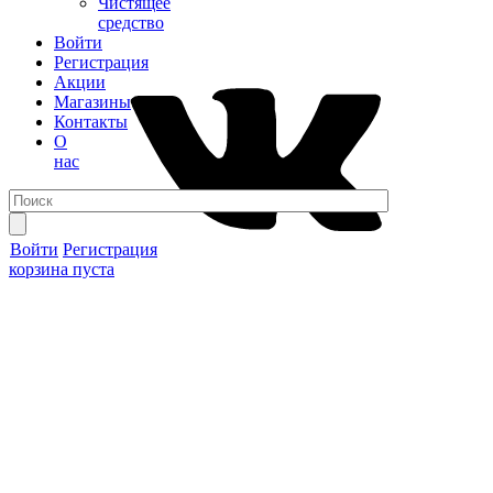
Чистящее
средство
Войти
Регистрация
Акции
Магазины
Контакты
О
нас
Войти
Регистрация
корзина пуста