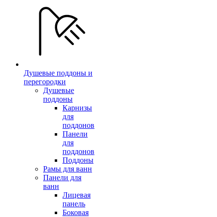
Душевые поддоны и
перегородки
Душевые
поддоны
Карнизы
для
поддонов
Панели
для
поддонов
Поддоны
Рамы для ванн
Панели для
ванн
Лицевая
панель
Боковая