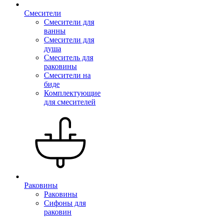
Смесители
Смесители для
ванны
Смесители для
душа
Смеситель для
раковины
Смесители на
биде
Комплектующие
для смесителей
Раковины
Раковины
Сифоны для
раковин