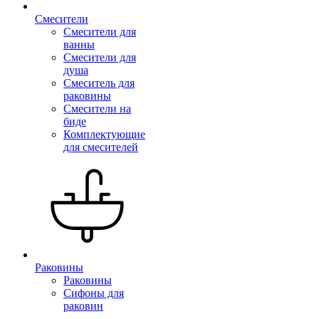
Смесители
Смесители для
ванны
Смесители для
душа
Смеситель для
раковины
Смесители на
биде
Комплектующие
для смесителей
Раковины
Раковины
Сифоны для
раковин