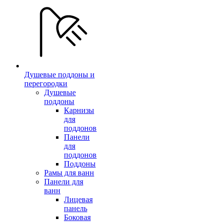
Душевые поддоны и
перегородки
Душевые
поддоны
Карнизы
для
поддонов
Панели
для
поддонов
Поддоны
Рамы для ванн
Панели для
ванн
Лицевая
панель
Боковая