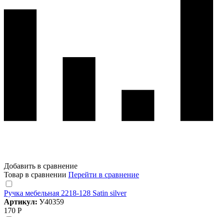
Добавить в сравнение
Товар в сравнении
Перейти в сравнение
Ручка мебельная 2218-128 Satin silver
Артикул:
У40359
170 Р