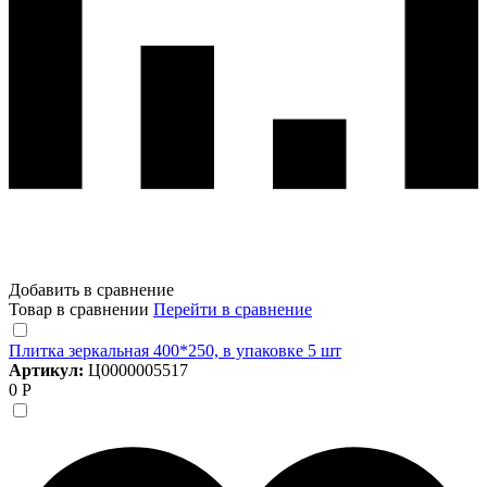
Добавить в сравнение
Товар в сравнении
Перейти в сравнение
Плитка зеркальная 400*250, в упаковке 5 шт
Артикул:
Ц0000005517
0 Р