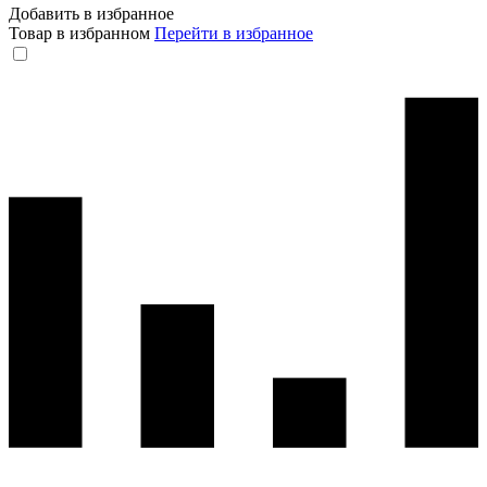
Добавить в избранное
Товар в избранном
Перейти в избранное