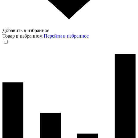
Добавить в избранное
Товар в избранном
Перейти в избранное