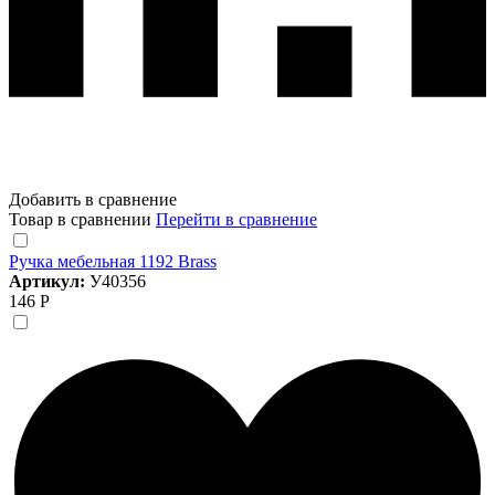
Добавить в сравнение
Товар в сравнении
Перейти в сравнение
Ручка мебельная 1192 Brass
Артикул:
У40356
146 Р