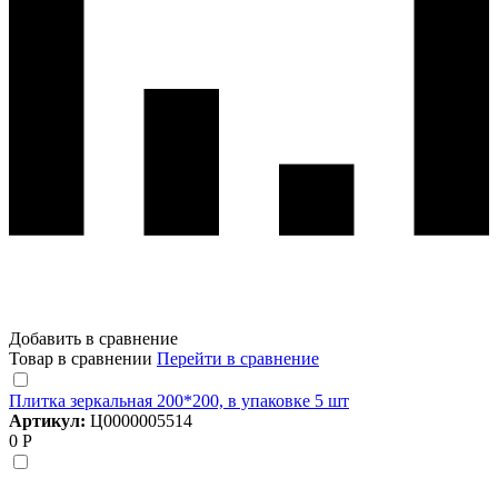
Добавить в сравнение
Товар в сравнении
Перейти в сравнение
Плитка зеркальная 200*200, в упаковке 5 шт
Артикул:
Ц0000005514
0 Р