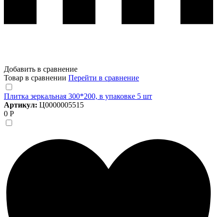
Добавить в сравнение
Товар в сравнении
Перейти в сравнение
Плитка зеркальная 300*200, в упаковке 5 шт
Артикул:
Ц0000005515
0 Р