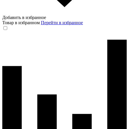
Добавить в избранное
Товар в избранном
Перейти в избранное