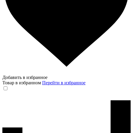
Добавить в избранное
Товар в избранном
Перейти в избранное