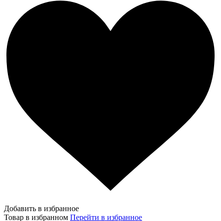
Добавить в избранное
Товар в избранном
Перейти в избранное