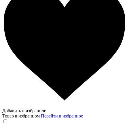
Добавить в избранное
Товар в избранном
Перейти в избранное