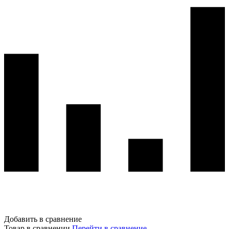
Добавить в сравнение
Товар в сравнении
Перейти в сравнение