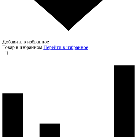
Добавить в избранное
Товар в избранном
Перейти в избранное