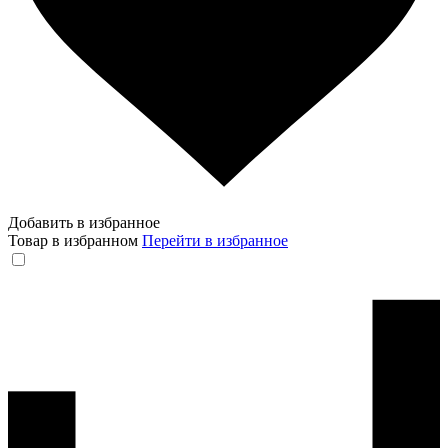
Добавить в избранное
Товар в избранном
Перейти в избранное