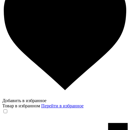
Добавить в избранное
Товар в избранном
Перейти в избранное