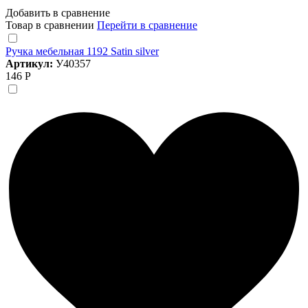
Добавить в сравнение
Товар в сравнении
Перейти в сравнение
Ручка мебельная 1192 Satin silver
Артикул:
У40357
146 Р