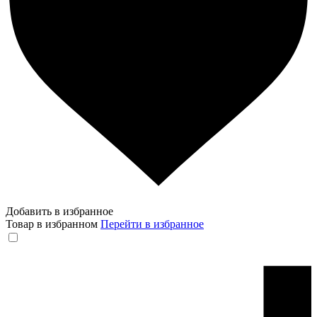
Добавить в избранное
Товар в избранном
Перейти в избранное