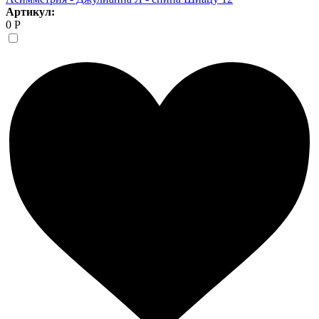
Артикул:
0 Р