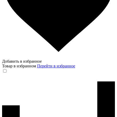
Добавить в избранное
Товар в избранном
Перейти в избранное