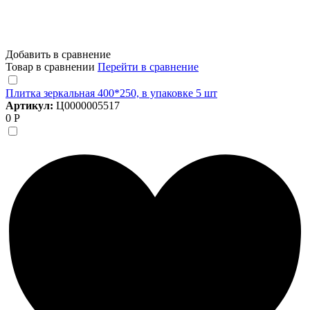
Добавить в сравнение
Товар в сравнении
Перейти в сравнение
Плитка зеркальная 400*250, в упаковке 5 шт
Артикул:
Ц0000005517
0 Р