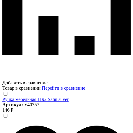
Добавить в сравнение
Товар в сравнении
Перейти в сравнение
Ручка мебельная 1192 Satin silver
Артикул:
У40357
146 Р