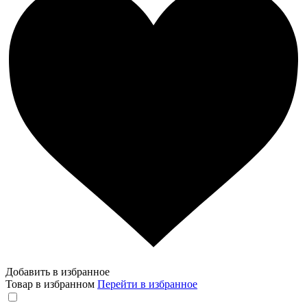
Добавить в избранное
Товар в избранном
Перейти в избранное