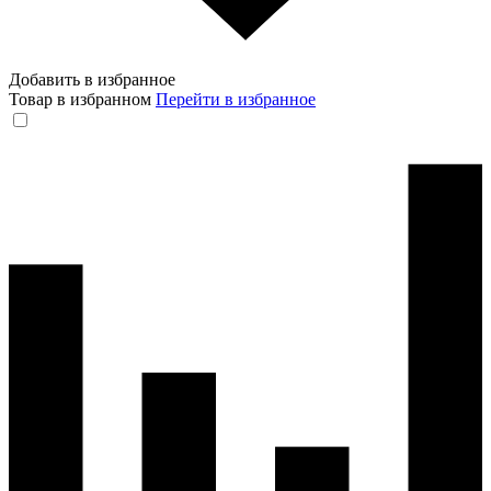
Добавить в избранное
Товар в избранном
Перейти в избранное