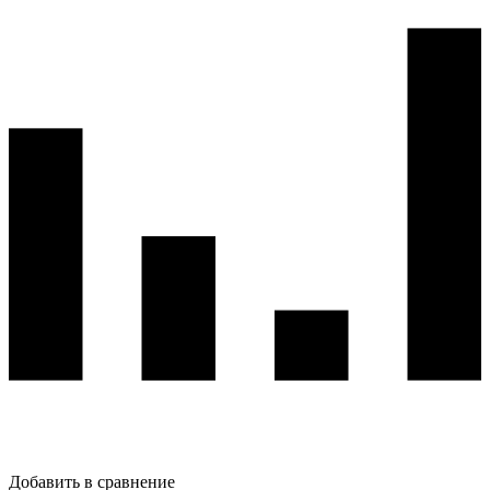
Добавить в сравнение