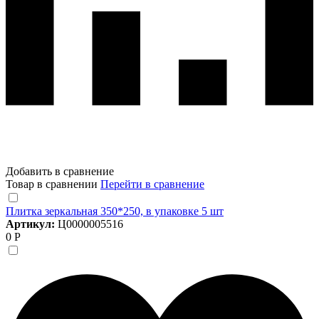
Добавить в сравнение
Товар в сравнении
Перейти в сравнение
Плитка зеркальная 350*250, в упаковке 5 шт
Артикул:
Ц0000005516
0 Р