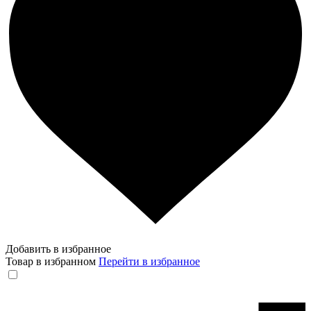
Добавить в избранное
Товар в избранном
Перейти в избранное