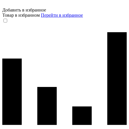
Добавить в избранное
Товар в избранном
Перейти в избранное