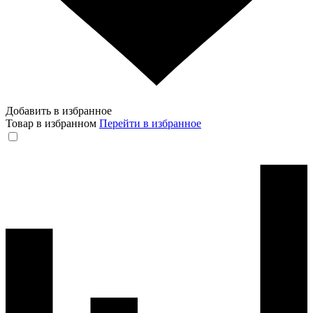
Добавить в избранное
Товар в избранном
Перейти в избранное