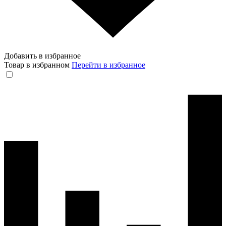
Добавить в избранное
Товар в избранном
Перейти в избранное