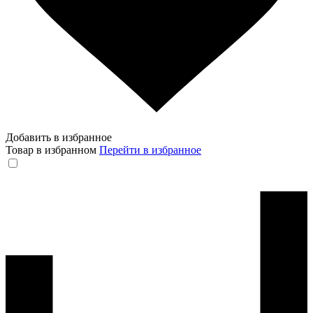
Добавить в избранное
Товар в избранном
Перейти в избранное