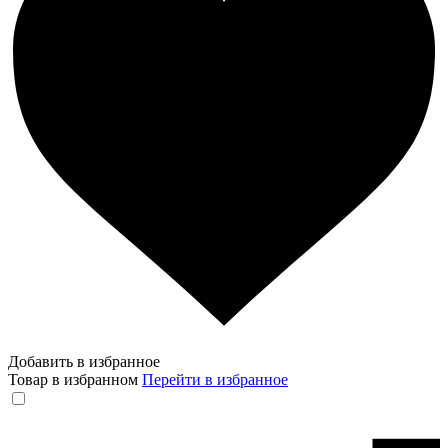
Добавить в избранное
Товар в избранном
Перейти в избранное