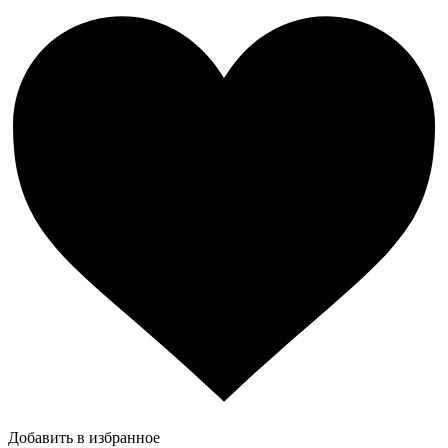
Добавить в избранное