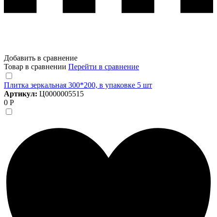
Добавить в сравнение
Товар в сравнении
Перейти в сравнение
Плитка зеркальная 300*200, в упаковке 5 шт
Артикул:
Ц0000005515
0 Р