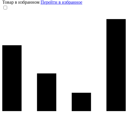
Товар в избранном
Перейти в избранное