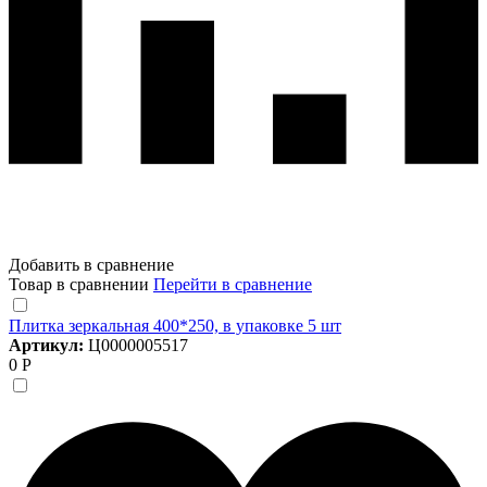
Добавить в сравнение
Товар в сравнении
Перейти в сравнение
Плитка зеркальная 400*250, в упаковке 5 шт
Артикул:
Ц0000005517
0 Р