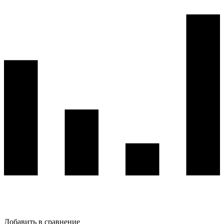
Добавить в сравнение