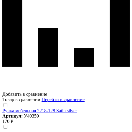
Добавить в сравнение
Товар в сравнении
Перейти в сравнение
Ручка мебельная 2218-128 Satin silver
Артикул:
У40359
170 Р