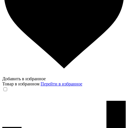
Добавить в избранное
Товар в избранном
Перейти в избранное