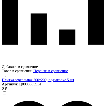
Добавить в сравнение
Товар в сравнении
Перейти в сравнение
Плитка зеркальная 200*200, в упаковке 5 шт
Артикул:
Ц0000005514
0 Р