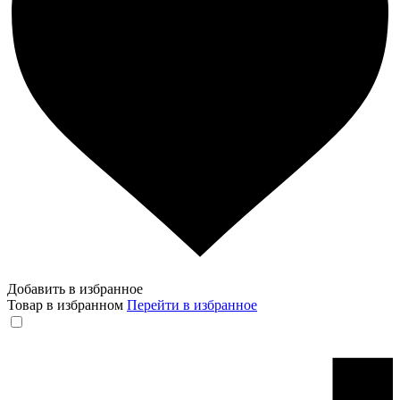
Добавить в избранное
Товар в избранном
Перейти в избранное