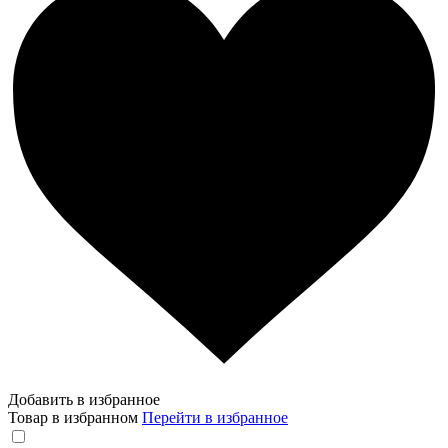
Добавить в избранное
Товар в избранном
Перейти в избранное