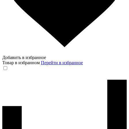
Добавить в избранное
Товар в избранном
Перейти в избранное