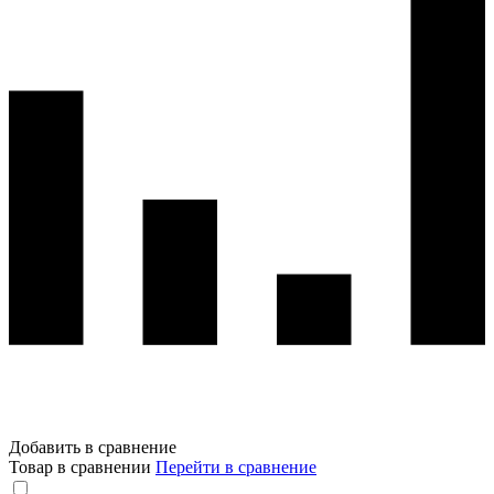
Добавить в сравнение
Товар в сравнении
Перейти в сравнение