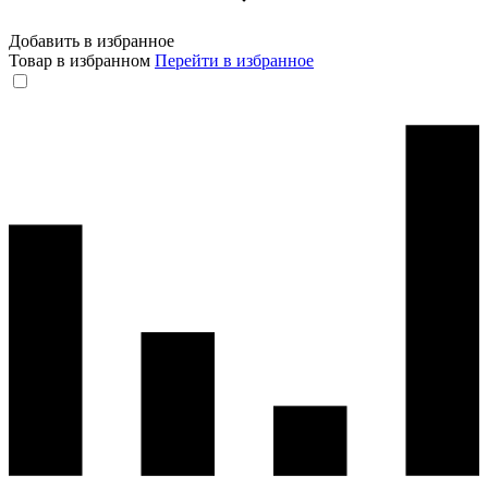
Добавить в избранное
Товар в избранном
Перейти в избранное