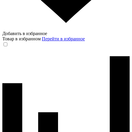
Добавить в избранное
Товар в избранном
Перейти в избранное