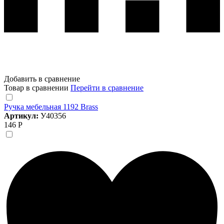
Добавить в сравнение
Товар в сравнении
Перейти в сравнение
Ручка мебельная 1192 Brass
Артикул:
У40356
146 Р