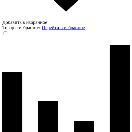
Добавить в избранное
Товар в избранном
Перейти в избранное