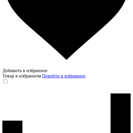
Добавить в избранное
Товар в избранном
Перейти в избранное