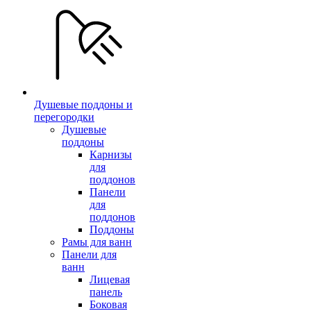
Душевые поддоны и
перегородки
Душевые
поддоны
Карнизы
для
поддонов
Панели
для
поддонов
Поддоны
Рамы для ванн
Панели для
ванн
Лицевая
панель
Боковая