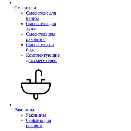
Смесители
Смесители для
ванны
Смесители для
душа
Смеситель для
раковины
Смесители на
биде
Комплектующие
для смесителей
Раковины
Раковины
Сифоны для
раковин