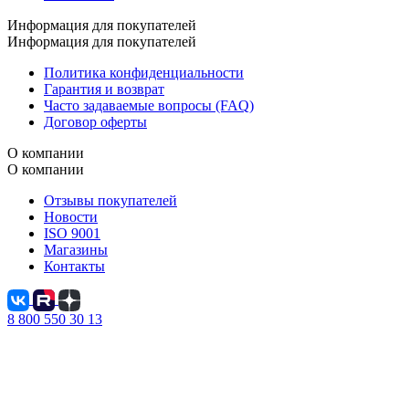
Информация для покупателей
Информация для покупателей
Политика конфиденциальности
Гарантия и возврат
Часто задаваемые вопросы (FAQ)
Договор оферты
О компании
О компании
Отзывы покупателей
Новости
ISO 9001
Магазины
Контакты
8 800 550 30 13