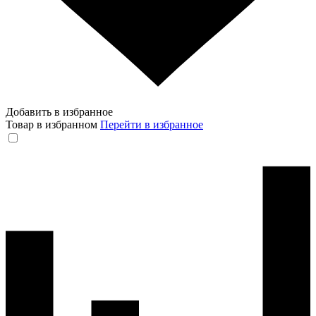
Добавить в избранное
Товар в избранном
Перейти в избранное