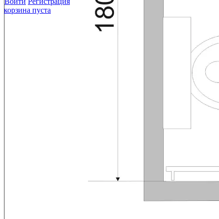
Войти
Регистрация
корзина пуста