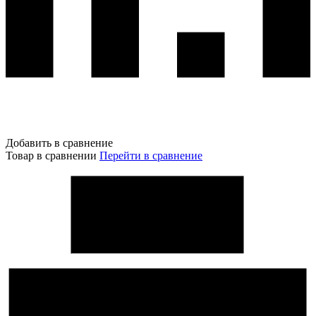
Добавить в сравнение
Товар в сравнении
Перейти в сравнение