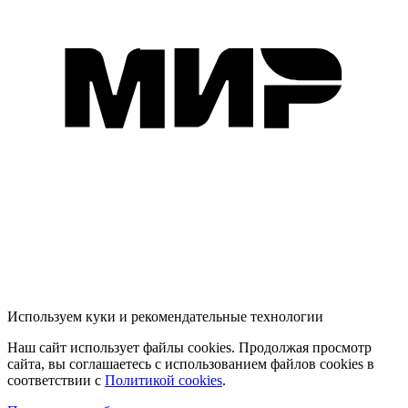
Используем куки и рекомендательные технологии
Наш сайт использует файлы cookies. Продолжая просмотр
сайта, вы соглашаетесь с использованием файлов cookies в
соответствии с
Политикой cookies
.