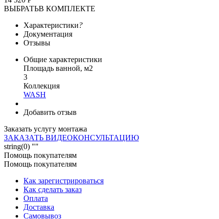
ВЫБРАТЬ
В КОМПЛЕКТЕ
Характеристики
?
Документация
Отзывы
Общие характеристики
Площадь ванной, м2
3
Коллекция
WASH
Добавить отзыв
Заказать услугу монтажа
ЗАКАЗАТЬ ВИДЕОКОНСУЛЬТАЦИЮ
string(0) ""
Помощь покупателям
Помощь покупателям
Как зарегистрироваться
Как сделать заказ
Оплата
Доставка
Самовывоз