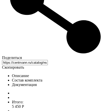
Поделиться
Скопировать
Описание
Состав комплекта
Документация
Итого:
5 450 Р