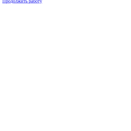
Продолжить работу