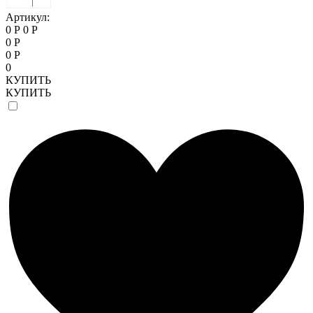
Артикул:
0 Р
0 Р
0 Р
0 Р
0
КУПИТЬ
КУПИТЬ