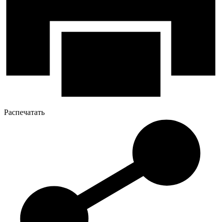
Распечатать