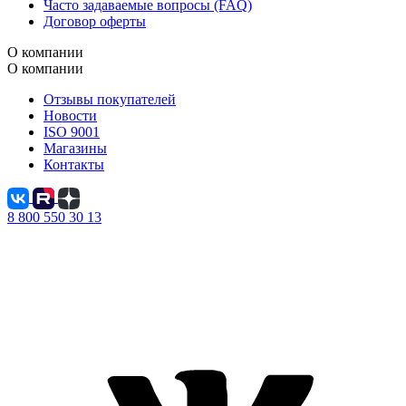
Часто задаваемые вопросы (FAQ)
Договор оферты
О компании
О компании
Отзывы покупателей
Новости
ISO 9001
Магазины
Контакты
8 800 550 30 13