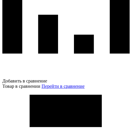
Добавить в сравнение
Товар в сравнении
Перейти в сравнение