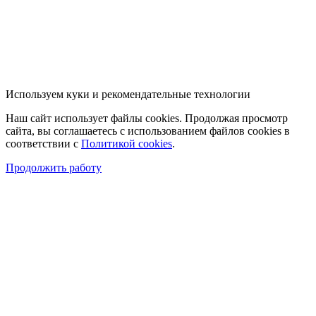
Используем куки и рекомендательные технологии
Наш сайт использует файлы cookies. Продолжая просмотр
сайта, вы соглашаетесь с использованием файлов cookies в
соответствии с
Политикой cookies
.
Продолжить работу