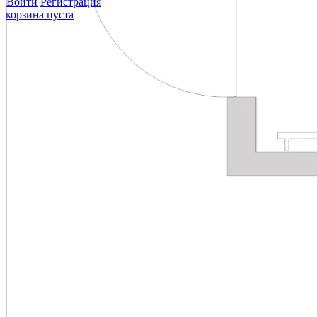
Войти
Регистрация
корзина пуста