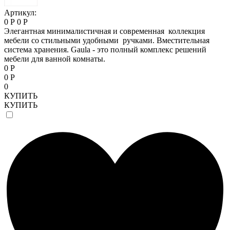
Артикул:
0 Р
0 Р
Элегантная минималистичная и современная коллекция
мебели со стильными удобными ручками. Вместительная
система хранения. Gaula - это полный комплекс решений
мебели для ванной комнаты.
0 Р
0 Р
0
КУПИТЬ
КУПИТЬ