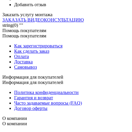
Добавить отзыв
Заказать услугу монтажа
ЗАКАЗАТЬ ВИДЕОКОНСУЛЬТАЦИЮ
string(0) ""
Помощь покупателям
Помощь покупателям
Как зарегистрироваться
Как сделать заказ
Оплата
Доставка
Самовывоз
Информация для покупателей
Информация для покупателей
Политика конфиденциальности
Гарантия и возврат
Часто задаваемые вопросы (FAQ)
Договор оферты
О компании
О компании