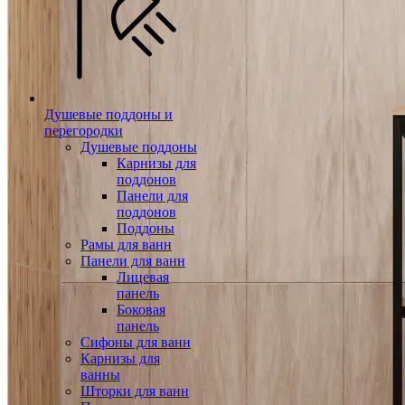
Душевые поддоны и
перегородки
Душевые поддоны
Карнизы для
поддонов
Панели для
поддонов
Поддоны
Рамы для ванн
Панели для ванн
Лицевая
панель
Боковая
панель
Сифоны для ванн
Карнизы для
ванны
Шторки для ванн