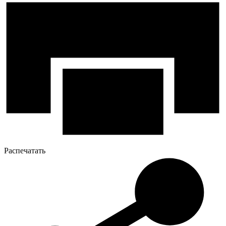
Распечатать