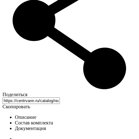
Поделиться
Скопировать
Описание
Состав комплекта
Документация