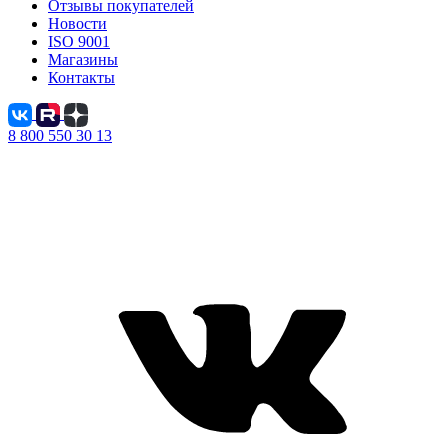
Отзывы покупателей
Новости
ISO 9001
Магазины
Контакты
8 800 550 30 13