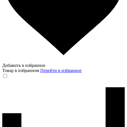
Добавить в избранное
Товар в избранном
Перейти в избранное