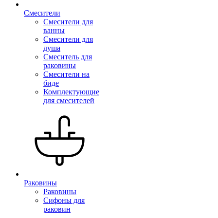
Смесители
Смесители для
ванны
Смесители для
душа
Смеситель для
раковины
Смесители на
биде
Комплектующие
для смесителей
Раковины
Раковины
Сифоны для
раковин