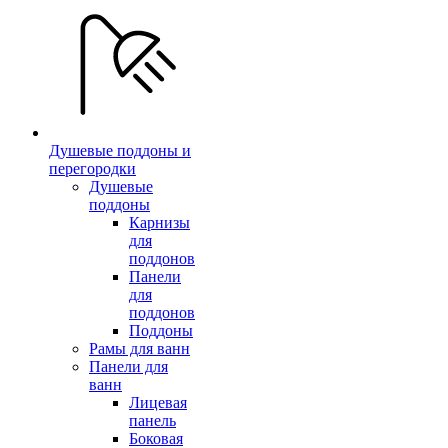
Душевые поддоны и
перегородки
Душевые
поддоны
Карнизы
для
поддонов
Панели
для
поддонов
Поддоны
Рамы для ванн
Панели для
ванн
Лицевая
панель
Боковая