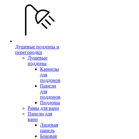
Душевые поддоны и
перегородки
Душевые
поддоны
Карнизы
для
поддонов
Панели
для
поддонов
Поддоны
Рамы для ванн
Панели для
ванн
Лицевая
панель
Боковая