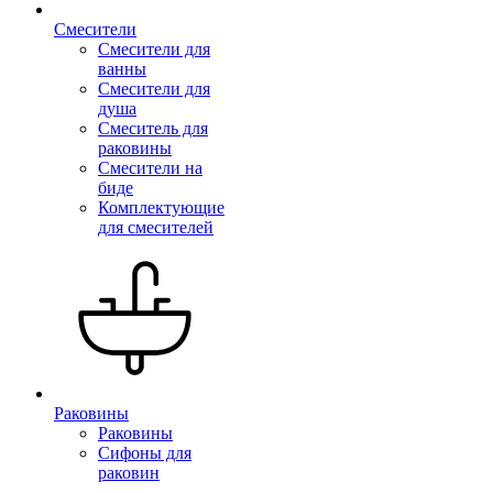
Смесители
Смесители для
ванны
Смесители для
душа
Смеситель для
раковины
Смесители на
биде
Комплектующие
для смесителей
Раковины
Раковины
Сифоны для
раковин