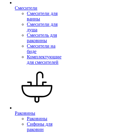
Смесители
Смесители для
ванны
Смесители для
душа
Смеситель для
раковины
Смесители на
биде
Комплектующие
для смесителей
Раковины
Раковины
Сифоны для
раковин