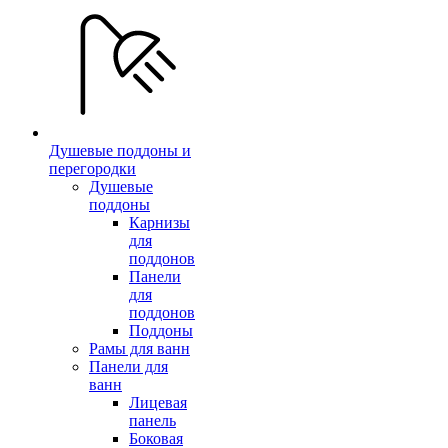
Душевые поддоны и
перегородки
Душевые
поддоны
Карнизы
для
поддонов
Панели
для
поддонов
Поддоны
Рамы для ванн
Панели для
ванн
Лицевая
панель
Боковая