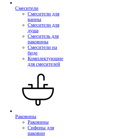
Смесители
Смесители для
ванны
Смесители для
душа
Смеситель для
раковины
Смесители на
биде
Комплектующие
для смесителей
Раковины
Раковины
Сифоны для
раковин