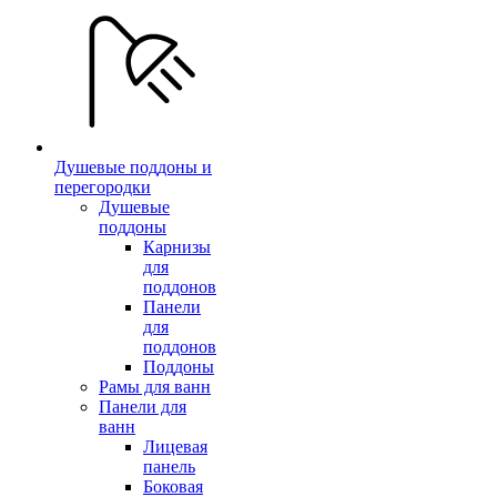
Душевые поддоны и
перегородки
Душевые
поддоны
Карнизы
для
поддонов
Панели
для
поддонов
Поддоны
Рамы для ванн
Панели для
ванн
Лицевая
панель
Боковая