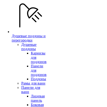
Душевые поддоны и
перегородки
Душевые
поддоны
Карнизы
для
поддонов
Панели
для
поддонов
Поддоны
Рамы для ванн
Панели для
ванн
Лицевая
панель
Боковая