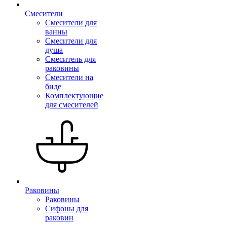
Смесители
Смесители для
ванны
Смесители для
душа
Смеситель для
раковины
Смесители на
биде
Комплектующие
для смесителей
Раковины
Раковины
Сифоны для
раковин