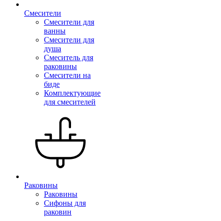
Смесители
Смесители для
ванны
Смесители для
душа
Смеситель для
раковины
Смесители на
биде
Комплектующие
для смесителей
Раковины
Раковины
Сифоны для
раковин