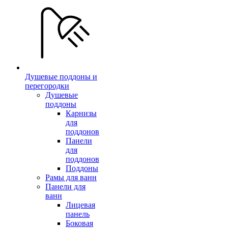
Душевые поддоны и
перегородки
Душевые
поддоны
Карнизы
для
поддонов
Панели
для
поддонов
Поддоны
Рамы для ванн
Панели для
ванн
Лицевая
панель
Боковая