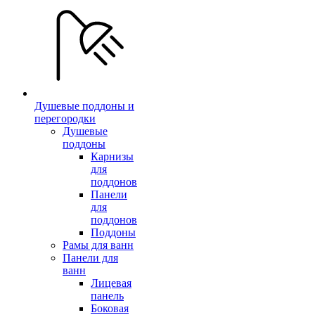
Душевые поддоны и
перегородки
Душевые
поддоны
Карнизы
для
поддонов
Панели
для
поддонов
Поддоны
Рамы для ванн
Панели для
ванн
Лицевая
панель
Боковая