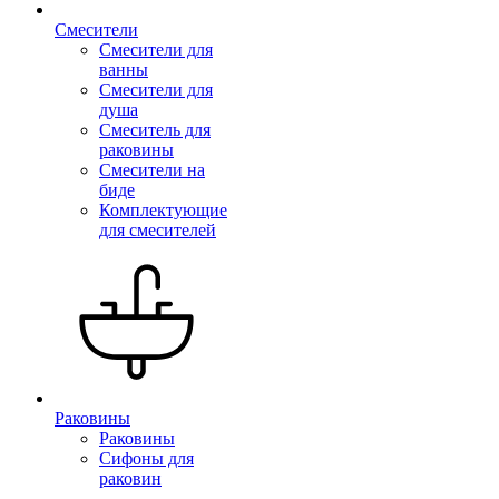
Смесители
Смесители для
ванны
Смесители для
душа
Смеситель для
раковины
Смесители на
биде
Комплектующие
для смесителей
Раковины
Раковины
Сифоны для
раковин