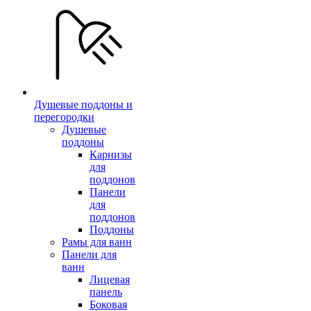
Душевые поддоны и
перегородки
Душевые
поддоны
Карнизы
для
поддонов
Панели
для
поддонов
Поддоны
Рамы для ванн
Панели для
ванн
Лицевая
панель
Боковая