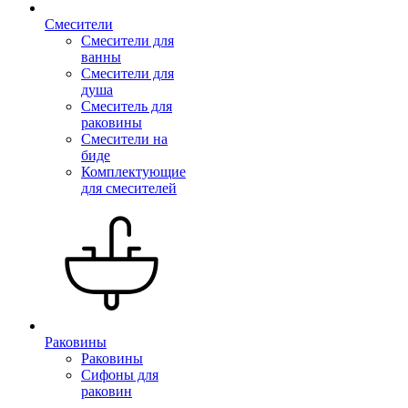
Смесители
Смесители для
ванны
Смесители для
душа
Смеситель для
раковины
Смесители на
биде
Комплектующие
для смесителей
Раковины
Раковины
Сифоны для
раковин