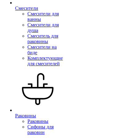
Смесители
Смесители для
ванны
Смесители для
душа
Смеситель для
раковины
Смесители на
биде
Комплектующие
для смесителей
Раковины
Раковины
Сифоны для
раковин