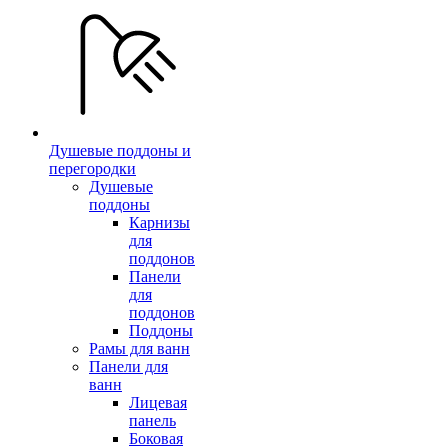
Душевые поддоны и
перегородки
Душевые
поддоны
Карнизы
для
поддонов
Панели
для
поддонов
Поддоны
Рамы для ванн
Панели для
ванн
Лицевая
панель
Боковая