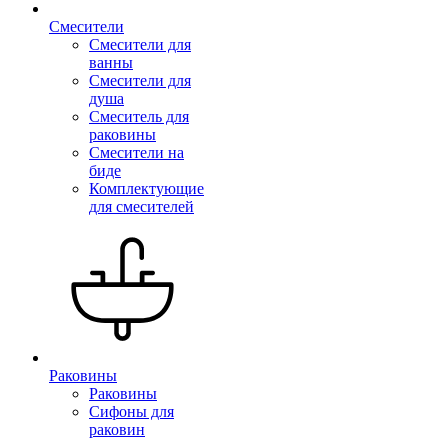
Смесители
Смесители для
ванны
Смесители для
душа
Смеситель для
раковины
Смесители на
биде
Комплектующие
для смесителей
Раковины
Раковины
Сифоны для
раковин