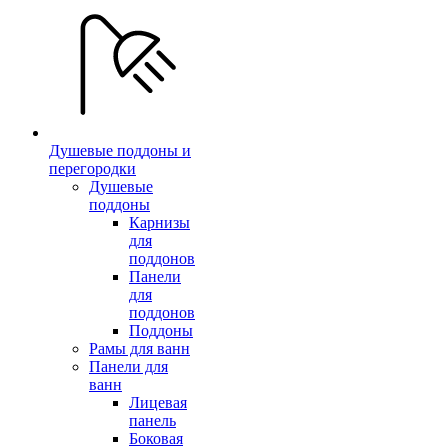
Душевые поддоны и
перегородки
Душевые
поддоны
Карнизы
для
поддонов
Панели
для
поддонов
Поддоны
Рамы для ванн
Панели для
ванн
Лицевая
панель
Боковая