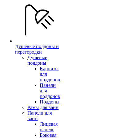
Душевые поддоны и
перегородки
Душевые
поддоны
Карнизы
для
поддонов
Панели
для
поддонов
Поддоны
Рамы для ванн
Панели для
ванн
Лицевая
панель
Боковая