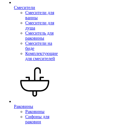
Смесители
Смесители для
ванны
Смесители для
душа
Смеситель для
раковины
Смесители на
биде
Комплектующие
для смесителей
Раковины
Раковины
Сифоны для
раковин