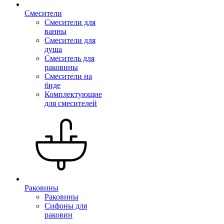
Смесители
Смесители для
ванны
Смесители для
душа
Смеситель для
раковины
Смесители на
биде
Комплектующие
для смесителей
Раковины
Раковины
Сифоны для
раковин