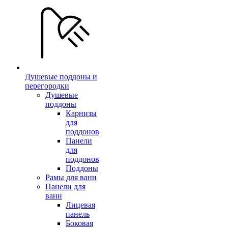
Душевые поддоны и
перегородки
Душевые
поддоны
Карнизы
для
поддонов
Панели
для
поддонов
Поддоны
Рамы для ванн
Панели для
ванн
Лицевая
панель
Боковая