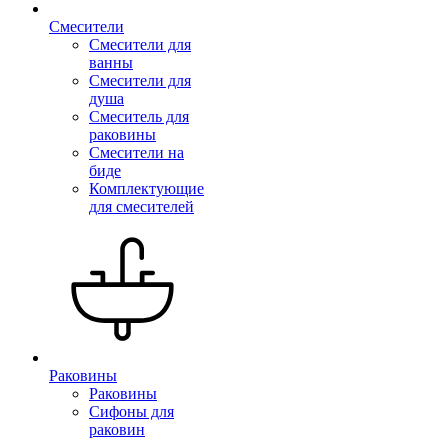
Смесители
Смесители для
ванны
Смесители для
душа
Смеситель для
раковины
Смесители на
биде
Комплектующие
для смесителей
Раковины
Раковины
Сифоны для
раковин