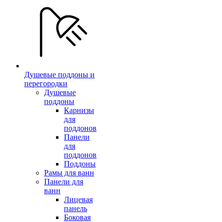
Душевые поддоны и
перегородки
Душевые
поддоны
Карнизы
для
поддонов
Панели
для
поддонов
Поддоны
Рамы для ванн
Панели для
ванн
Лицевая
панель
Боковая