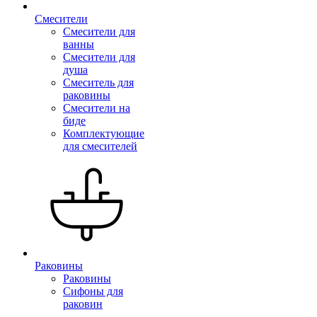
Смесители
Смесители для
ванны
Смесители для
душа
Смеситель для
раковины
Смесители на
биде
Комплектующие
для смесителей
Раковины
Раковины
Сифоны для
раковин