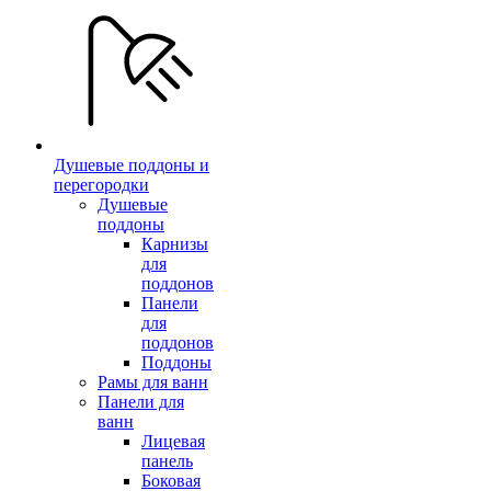
Душевые поддоны и
перегородки
Душевые
поддоны
Карнизы
для
поддонов
Панели
для
поддонов
Поддоны
Рамы для ванн
Панели для
ванн
Лицевая
панель
Боковая