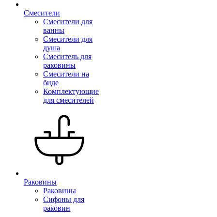
Смесители
Смесители для
ванны
Смесители для
душа
Смеситель для
раковины
Смесители на
биде
Комплектующие
для смесителей
Раковины
Раковины
Сифоны для
раковин