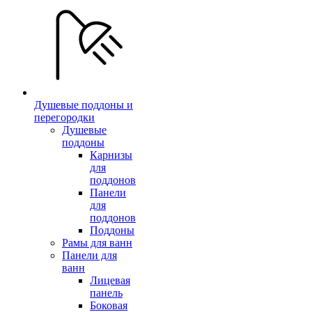
Душевые поддоны и
перегородки
Душевые
поддоны
Карнизы
для
поддонов
Панели
для
поддонов
Поддоны
Рамы для ванн
Панели для
ванн
Лицевая
панель
Боковая