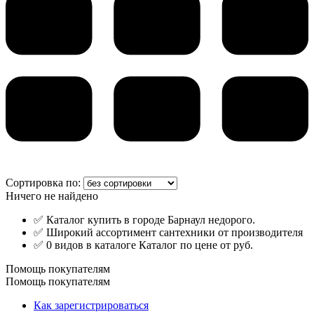
Сортировка по:
Ничего не найдено
✅ Каталог купить в городе Барнаул недорого.
✅ Широкий ассортимент сантехники от производителя
✅ 0 видов в каталоге Каталог по цене от руб.
Помощь покупателям
Помощь покупателям
Как зарегистрироваться