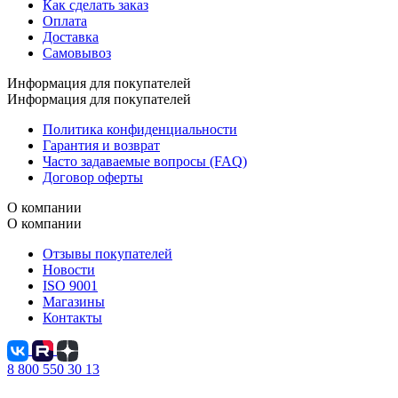
Как сделать заказ
Оплата
Доставка
Самовывоз
Информация для покупателей
Информация для покупателей
Политика конфиденциальности
Гарантия и возврат
Часто задаваемые вопросы (FAQ)
Договор оферты
О компании
О компании
Отзывы покупателей
Новости
ISO 9001
Магазины
Контакты
8 800 550 30 13