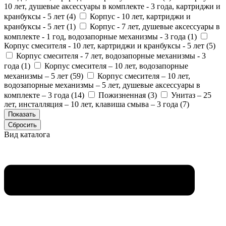
10 лет, душевые аксессуары в комплекте - 3 года, картриджи и
кранбуксы - 5 лет (
4
)
Корпус - 10 лет, картриджи и
кранбуксы - 5 лет (
1
)
Корпус - 7 лет, душевые аксессуары в
комплекте - 1 год, водозапорные механизмы - 3 года (
1
)
Корпус смесителя - 10 лет, картриджи и кранбуксы - 5 лет (
5
)
Корпус смесителя - 7 лет, водозапорные механизмы - 3
года (
1
)
Корпус смесителя – 10 лет, водозапорные
механизмы – 5 лет (
59
)
Корпус смесителя – 10 лет,
водозапорные механизмы – 5 лет, душевые аксессуары в
комплекте – 3 года (
14
)
Пожизненная (
3
)
Унитаз – 25
лет, инсталляция – 10 лет, клавиша смыва – 3 года (
7
)
Вид каталога