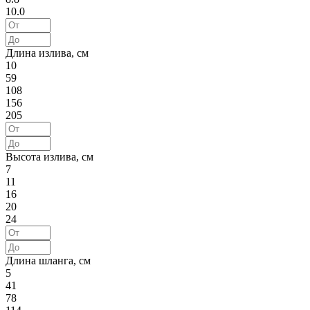
10.0
Длина излива, см
10
59
108
156
205
Высота излива, см
7
11
16
20
24
Длина шланга, см
5
41
78