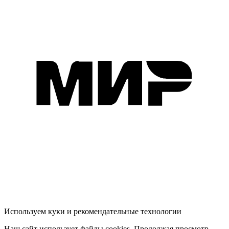
Используем куки и рекомендательные технологии
Наш сайт использует файлы cookies. Продолжая просмотр