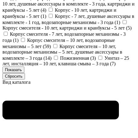
10 лет, душевые аксессуары в комплекте - 3 года, картриджи и
кранбуксы - 5 лет (
4
)
Корпус - 10 лет, картриджи и
кранбуксы - 5 лет (
1
)
Корпус - 7 лет, душевые аксессуары в
комплекте - 1 год, водозапорные механизмы - 3 года (
1
)
Корпус смесителя - 10 лет, картриджи и кранбуксы - 5 лет (
5
)
Корпус смесителя - 7 лет, водозапорные механизмы - 3
года (
1
)
Корпус смесителя – 10 лет, водозапорные
механизмы – 5 лет (
59
)
Корпус смесителя – 10 лет,
водозапорные механизмы – 5 лет, душевые аксессуары в
комплекте – 3 года (
14
)
Пожизненная (
3
)
Унитаз – 25
лет, инсталляция – 10 лет, клавиша смыва – 3 года (
7
)
Вид каталога