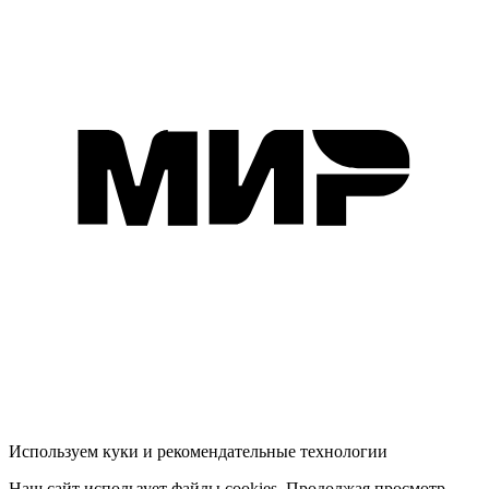
Используем куки и рекомендательные технологии
Наш сайт использует файлы cookies. Продолжая просмотр