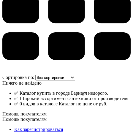
Сортировка по:
Ничего не найдено
✅ Каталог купить в городе Барнаул недорого.
✅ Широкий ассортимент сантехники от производителя
✅ 0 видов в каталоге Каталог по цене от руб.
Помощь покупателям
Помощь покупателям
Как зарегистрироваться