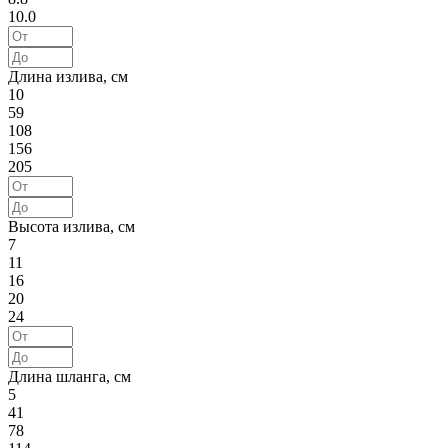
10.0
Длина излива, см
10
59
108
156
205
Высота излива, см
7
11
16
20
24
Длина шланга, см
5
41
78