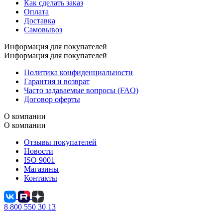
Как сделать заказ
Оплата
Доставка
Самовывоз
Информация для покупателей
Информация для покупателей
Политика конфиденциальности
Гарантия и возврат
Часто задаваемые вопросы (FAQ)
Договор оферты
О компании
О компании
Отзывы покупателей
Новости
ISO 9001
Магазины
Контакты
8 800 550 30 13