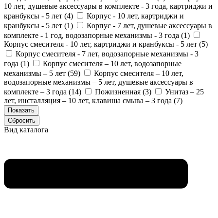
10 лет, душевые аксессуары в комплекте - 3 года, картриджи и
кранбуксы - 5 лет (
4
)
Корпус - 10 лет, картриджи и
кранбуксы - 5 лет (
1
)
Корпус - 7 лет, душевые аксессуары в
комплекте - 1 год, водозапорные механизмы - 3 года (
1
)
Корпус смесителя - 10 лет, картриджи и кранбуксы - 5 лет (
5
)
Корпус смесителя - 7 лет, водозапорные механизмы - 3
года (
1
)
Корпус смесителя – 10 лет, водозапорные
механизмы – 5 лет (
59
)
Корпус смесителя – 10 лет,
водозапорные механизмы – 5 лет, душевые аксессуары в
комплекте – 3 года (
14
)
Пожизненная (
3
)
Унитаз – 25
лет, инсталляция – 10 лет, клавиша смыва – 3 года (
7
)
Вид каталога