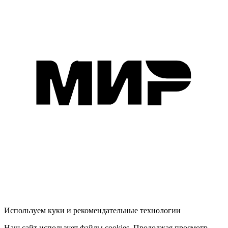
Используем куки и рекомендательные технологии
Наш сайт использует файлы cookies. Продолжая просмотр