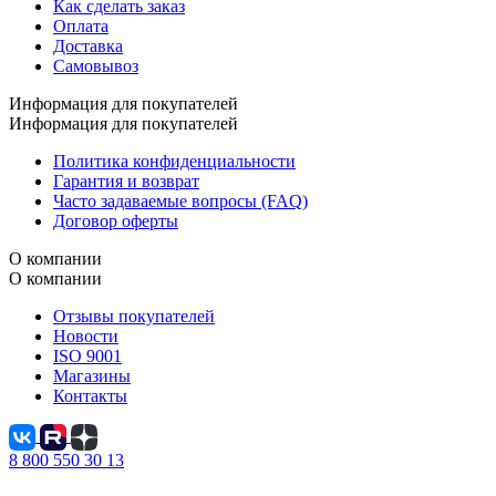
Как сделать заказ
Оплата
Доставка
Самовывоз
Информация для покупателей
Информация для покупателей
Политика конфиденциальности
Гарантия и возврат
Часто задаваемые вопросы (FAQ)
Договор оферты
О компании
О компании
Отзывы покупателей
Новости
ISO 9001
Магазины
Контакты
8 800 550 30 13