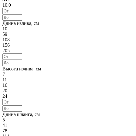
10.0
Длина излива, см
10
59
108
156
205
Высота излива, см
7
11
16
20
24
Длина шланга, см
5
41
78