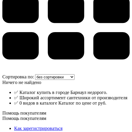
Сортировка по:
Ничего не найдено
✅ Каталог купить в городе Барнаул недорого.
✅ Широкий ассортимент сантехники от производителя
✅ 0 видов в каталоге Каталог по цене от руб.
Помощь покупателям
Помощь покупателям
Как зарегистрироваться