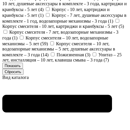
10 лет, душевые аксессуары в комплекте - 3 года, картриджи и
кранбуксы - 5 лет (
4
)
Корпус - 10 лет, картриджи и
кранбуксы - 5 лет (
1
)
Корпус - 7 лет, душевые аксессуары в
комплекте - 1 год, водозапорные механизмы - 3 года (
1
)
Корпус смесителя - 10 лет, картриджи и кранбуксы - 5 лет (
5
)
Корпус смесителя - 7 лет, водозапорные механизмы - 3
года (
1
)
Корпус смесителя – 10 лет, водозапорные
механизмы – 5 лет (
59
)
Корпус смесителя – 10 лет,
водозапорные механизмы – 5 лет, душевые аксессуары в
комплекте – 3 года (
14
)
Пожизненная (
3
)
Унитаз – 25
лет, инсталляция – 10 лет, клавиша смыва – 3 года (
7
)
Вид каталога