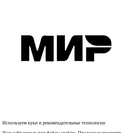
Используем куки и рекомендательные технологии
Наш сайт использует файлы cookies. Продолжая просмотр