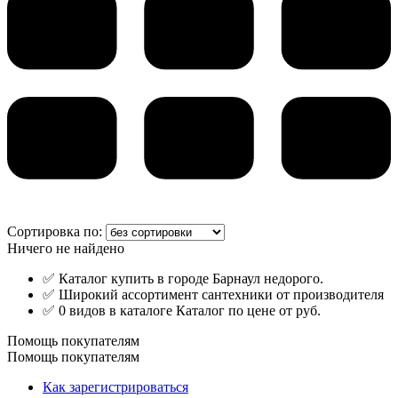
Сортировка по:
Ничего не найдено
✅ Каталог купить в городе Барнаул недорого.
✅ Широкий ассортимент сантехники от производителя
✅ 0 видов в каталоге Каталог по цене от руб.
Помощь покупателям
Помощь покупателям
Как зарегистрироваться