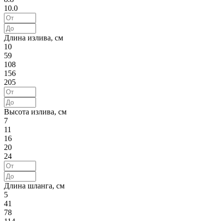
10.0
Длина излива, см
10
59
108
156
205
Высота излива, см
7
11
16
20
24
Длина шланга, см
5
41
78