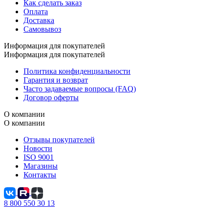
Как сделать заказ
Оплата
Доставка
Самовывоз
Информация для покупателей
Информация для покупателей
Политика конфиденциальности
Гарантия и возврат
Часто задаваемые вопросы (FAQ)
Договор оферты
О компании
О компании
Отзывы покупателей
Новости
ISO 9001
Магазины
Контакты
8 800 550 30 13