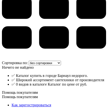
Сортировка по:
Ничего не найдено
✅ Каталог купить в городе Барнаул недорого.
✅ Широкий ассортимент сантехники от производителя
✅ 0 видов в каталоге Каталог по цене от руб.
Помощь покупателям
Помощь покупателям
Как зарегистрироваться