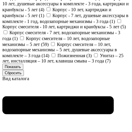
10 лет, душевые аксессуары в комплекте - 3 года, картриджи и
кранбуксы - 5 лет (
4
)
Корпус - 10 лет, картриджи и
кранбуксы - 5 лет (
1
)
Корпус - 7 лет, душевые аксессуары в
комплекте - 1 год, водозапорные механизмы - 3 года (
1
)
Корпус смесителя - 10 лет, картриджи и кранбуксы - 5 лет (
5
)
Корпус смесителя - 7 лет, водозапорные механизмы - 3
года (
1
)
Корпус смесителя – 10 лет, водозапорные
механизмы – 5 лет (
59
)
Корпус смесителя – 10 лет,
водозапорные механизмы – 5 лет, душевые аксессуары в
комплекте – 3 года (
14
)
Пожизненная (
3
)
Унитаз – 25
лет, инсталляция – 10 лет, клавиша смыва – 3 года (
7
)
Вид каталога