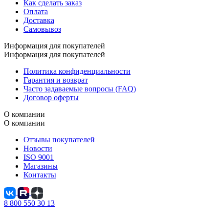
Как сделать заказ
Оплата
Доставка
Самовывоз
Информация для покупателей
Информация для покупателей
Политика конфиденциальности
Гарантия и возврат
Часто задаваемые вопросы (FAQ)
Договор оферты
О компании
О компании
Отзывы покупателей
Новости
ISO 9001
Магазины
Контакты
8 800 550 30 13