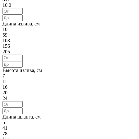
10.0
Длина излива, см
10
59
108
156
205
Высота излива, см
7
11
16
20
24
Длина шланга, см
5
41
78