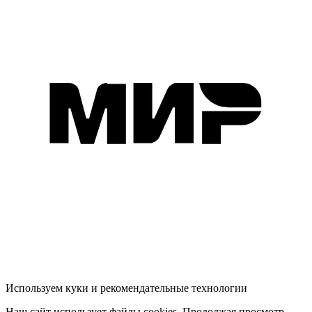
Используем куки и рекомендательные технологии
Наш сайт использует файлы cookies. Продолжая просмотр