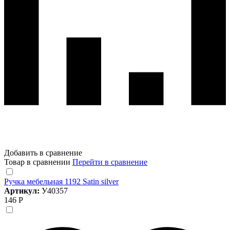
Добавить в сравнение
Товар в сравнении
Перейти в сравнение
Ручка мебельная 1192 Satin silver
Артикул:
У40357
146 Р