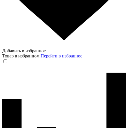
Добавить в избранное
Товар в избранном
Перейти в избранное