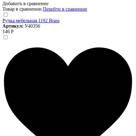
Добавить в сравнение
Товар в сравнении
Перейти в сравнение
Ручка мебельная 1192 Brass
Артикул:
У40356
146 Р