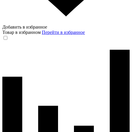
Добавить в избранное
Товар в избранном
Перейти в избранное