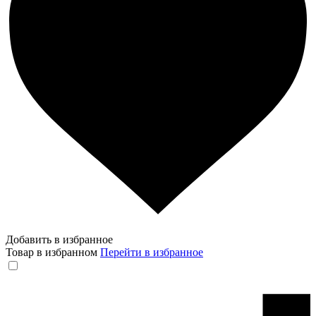
Добавить в избранное
Товар в избранном
Перейти в избранное