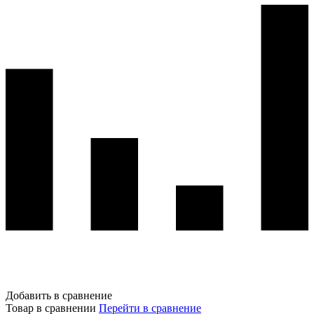
Добавить в сравнение
Товар в сравнении
Перейти в сравнение