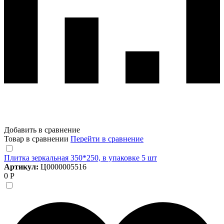
Добавить в сравнение
Товар в сравнении
Перейти в сравнение
Плитка зеркальная 350*250, в упаковке 5 шт
Артикул:
Ц0000005516
0 Р