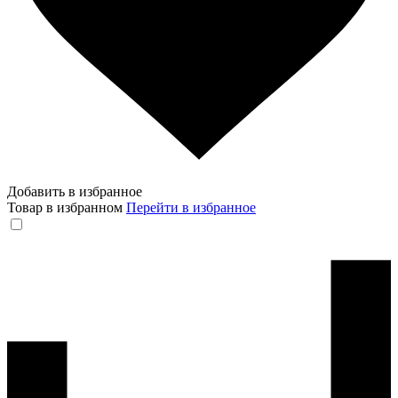
Добавить в избранное
Товар в избранном
Перейти в избранное