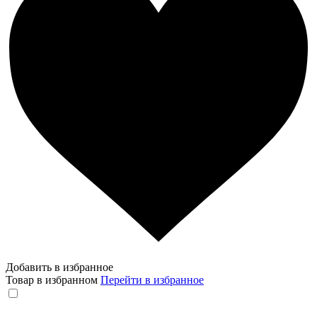
Добавить в избранное
Товар в избранном
Перейти в избранное