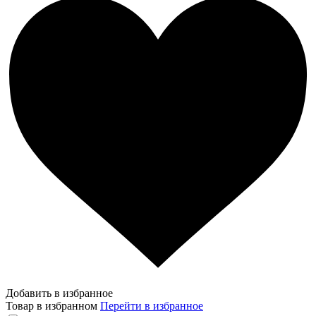
Добавить в избранное
Товар в избранном
Перейти в избранное