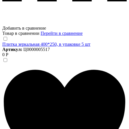
Добавить в сравнение
Товар в сравнении
Перейти в сравнение
Плитка зеркальная 400*250, в упаковке 5 шт
Артикул:
Ц0000005517
0 Р