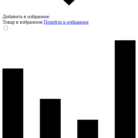
Добавить в избранное
Товар в избранном
Перейти в избранное