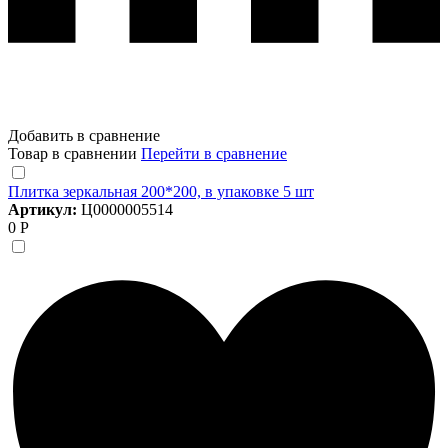
Добавить в сравнение
Товар в сравнении
Перейти в сравнение
Плитка зеркальная 200*200, в упаковке 5 шт
Артикул:
Ц0000005514
0 Р