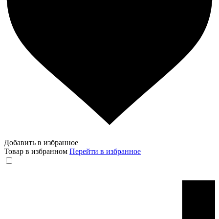
Добавить в избранное
Товар в избранном
Перейти в избранное