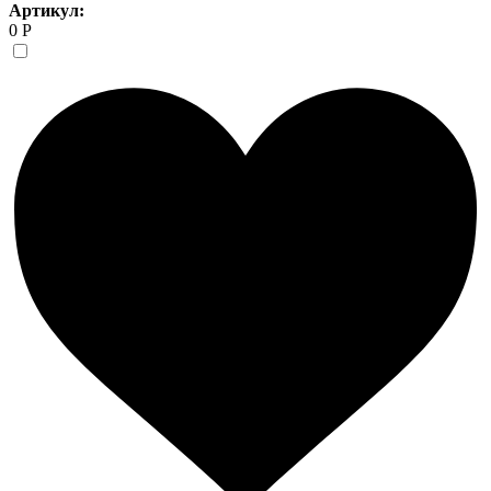
Артикул:
0 Р