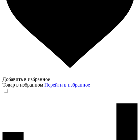
Добавить в избранное
Товар в избранном
Перейти в избранное