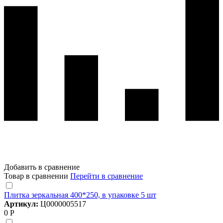
Добавить в сравнение
Товар в сравнении
Перейти в сравнение
Плитка зеркальная 400*250, в упаковке 5 шт
Артикул:
Ц0000005517
0 Р