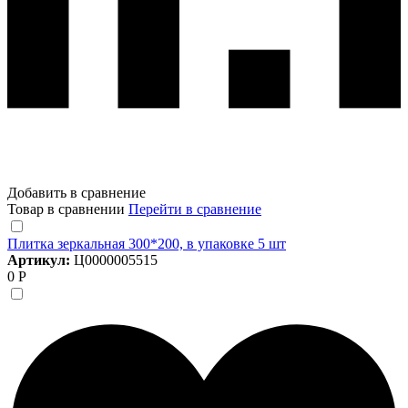
Добавить в сравнение
Товар в сравнении
Перейти в сравнение
Плитка зеркальная 300*200, в упаковке 5 шт
Артикул:
Ц0000005515
0 Р