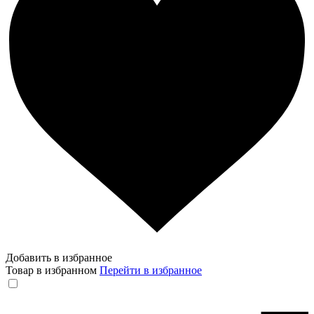
Добавить в избранное
Товар в избранном
Перейти в избранное