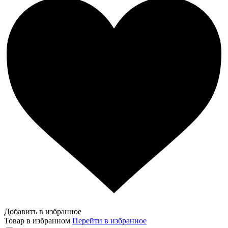
Добавить в избранное
Товар в избранном
Перейти в избранное