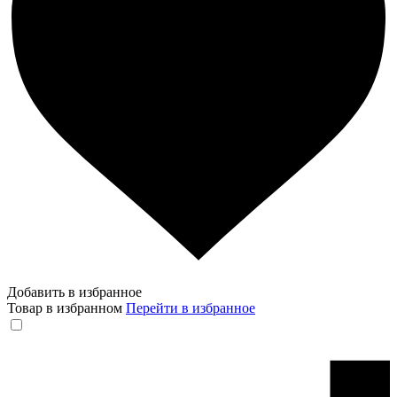
Добавить в избранное
Товар в избранном
Перейти в избранное