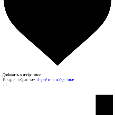
Добавить в избранное
Товар в избранном
Перейти в избранное