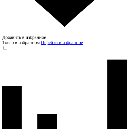
Добавить в избранное
Товар в избранном
Перейти в избранное