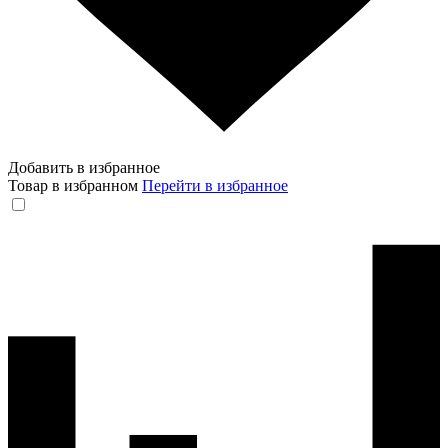
Добавить в избранное
Товар в избранном
Перейти в избранное