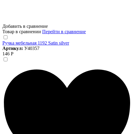
Добавить в сравнение
Товар в сравнении
Перейти в сравнение
Ручка мебельная 1192 Satin silver
Артикул:
У40357
146 Р