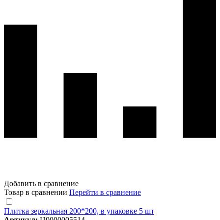
Добавить в сравнение
Товар в сравнении
Перейти в сравнение
Плитка зеркальная 200*200, в упаковке 5 шт
Артикул:
Ц0000005514