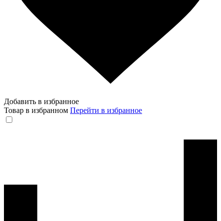
Добавить в избранное
Товар в избранном
Перейти в избранное