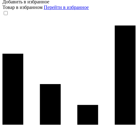
Добавить в избранное
Товар в избранном
Перейти в избранное