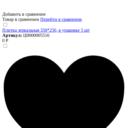
Добавить в сравнение
Товар в сравнении
Перейти в сравнение
Плитка зеркальная 350*250, в упаковке 5 шт
Артикул:
Ц0000005516
0 Р