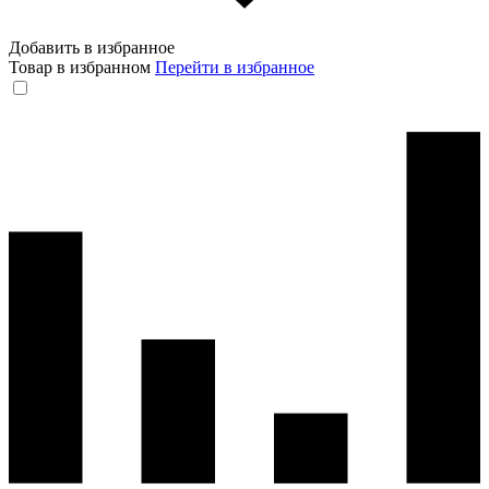
Добавить в избранное
Товар в избранном
Перейти в избранное