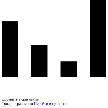
Добавить в сравнение
Товар в сравнении
Перейти в сравнение