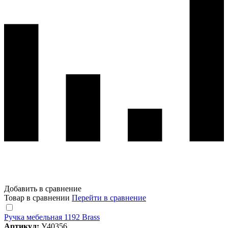
Добавить в сравнение
Товар в сравнении
Перейти в сравнение
Ручка мебельная 1192 Brass
Артикул:
У40356