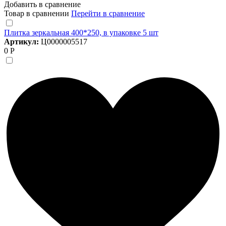
Добавить в сравнение
Товар в сравнении
Перейти в сравнение
Плитка зеркальная 400*250, в упаковке 5 шт
Артикул:
Ц0000005517
0 Р