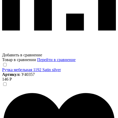
Добавить в сравнение
Товар в сравнении
Перейти в сравнение
Ручка мебельная 1192 Satin silver
Артикул:
У40357
146 Р