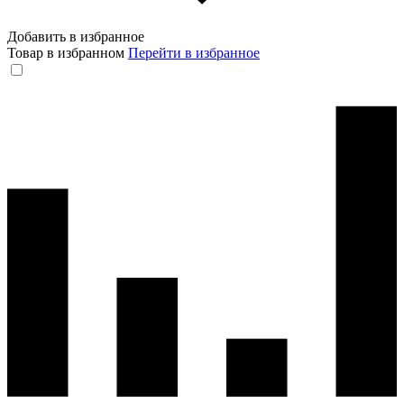
Добавить в избранное
Товар в избранном
Перейти в избранное