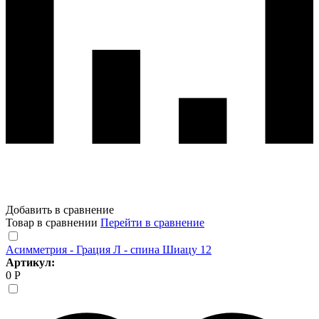
Добавить в сравнение
Товар в сравнении
Перейти в сравнение
Асимметрия - Грация Л - спина Шиацу 12
Артикул:
0 Р