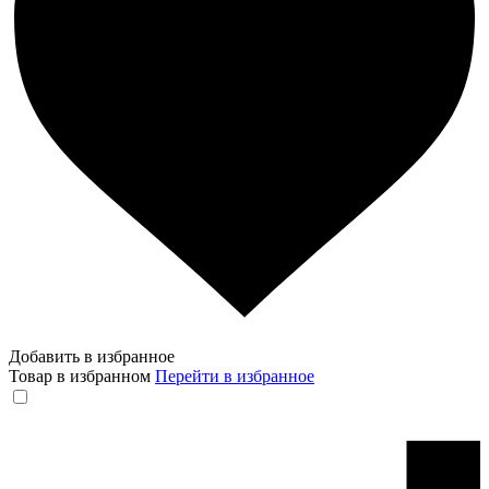
Добавить в избранное
Товар в избранном
Перейти в избранное