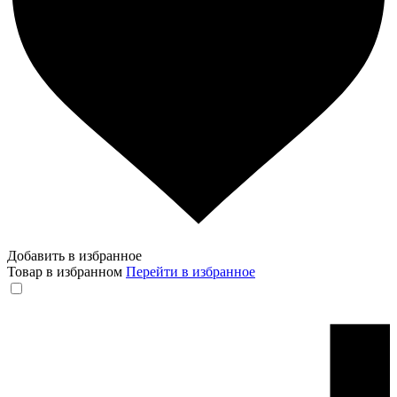
Добавить в избранное
Товар в избранном
Перейти в избранное