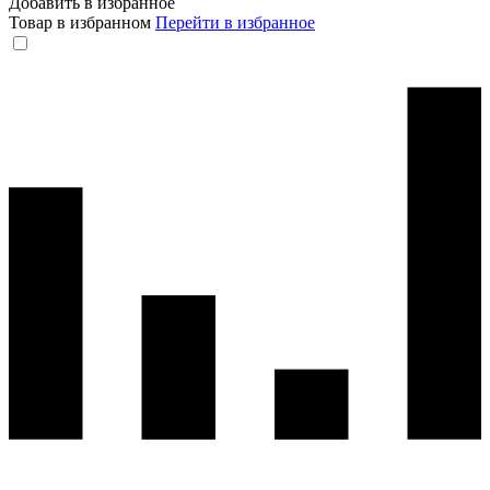
Добавить в избранное
Товар в избранном
Перейти в избранное