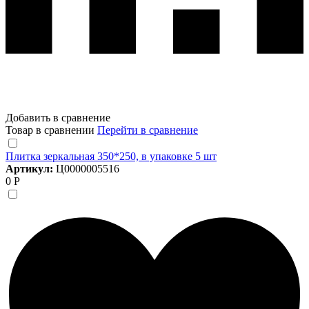
Добавить в сравнение
Товар в сравнении
Перейти в сравнение
Плитка зеркальная 350*250, в упаковке 5 шт
Артикул:
Ц0000005516
0 Р