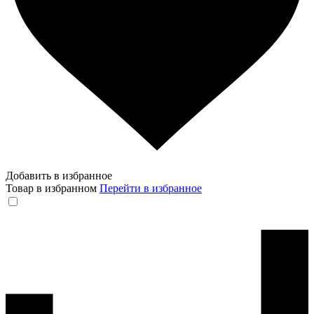
Добавить в избранное
Товар в избранном
Перейти в избранное