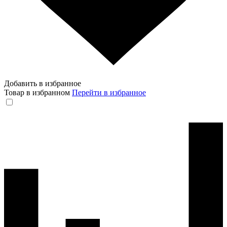
Добавить в избранное
Товар в избранном
Перейти в избранное