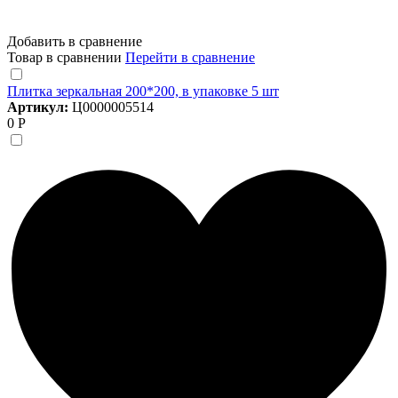
Добавить в сравнение
Товар в сравнении
Перейти в сравнение
Плитка зеркальная 200*200, в упаковке 5 шт
Артикул:
Ц0000005514
0 Р