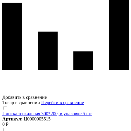
Добавить в сравнение
Товар в сравнении
Перейти в сравнение
Плитка зеркальная 300*200, в упаковке 5 шт
Артикул:
Ц0000005515
0 Р