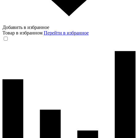
Добавить в избранное
Товар в избранном
Перейти в избранное