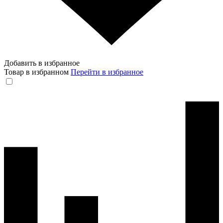
Добавить в избранное
Товар в избранном
Перейти в избранное