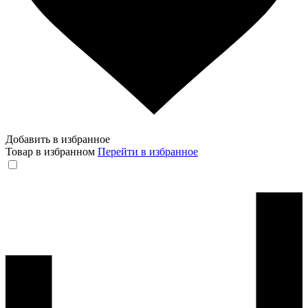
Добавить в избранное
Товар в избранном
Перейти в избранное