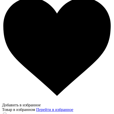
Добавить в избранное
Товар в избранном
Перейти в избранное